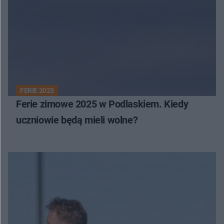
FERIE 2025
Ferie zimowe 2025 w Podlaskiem. Kiedy
uczniowie będą mieli wolne?