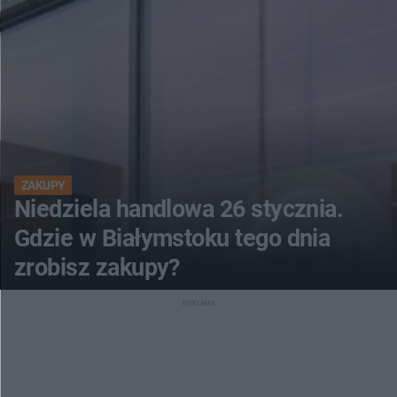
ZAKUPY
Niedziela handlowa 26 stycznia.
Gdzie w Białymstoku tego dnia
zrobisz zakupy?