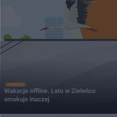
PODRÓŻE
Wakacje offline. Lato w Zieleńcu
smakuje inaczej