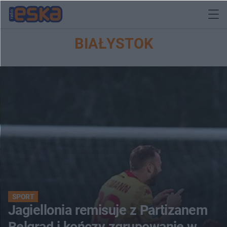
BIAŁYSTOK
SPORT
Jagiellonia remisuje z Partizanem