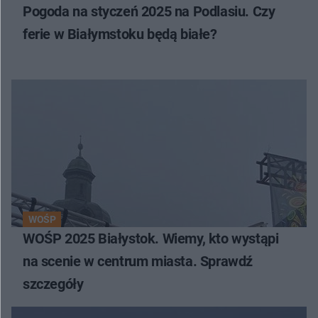
Pogoda na styczeń 2025 na Podlasiu. Czy
ferie w Białymstoku będą białe?
WOŚP
WOŚP 2025 Białystok. Wiemy, kto wystąpi
na scenie w centrum miasta. Sprawdź
szczegóły