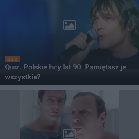
QUIZ
Quiz. Polskie hity lat 90. Pamiętasz je
wszystkie?