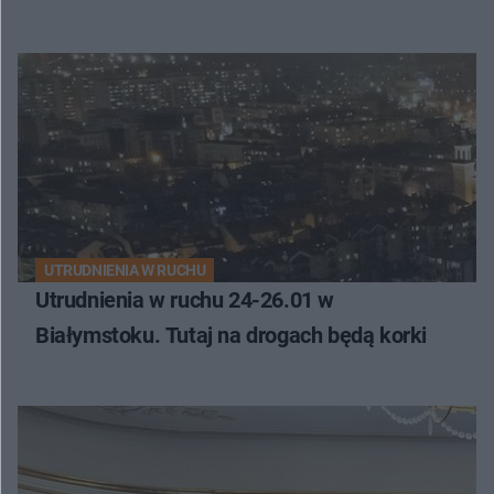
UTRUDNIENIA W RUCHU
Utrudnienia w ruchu 24-26.01 w
Białymstoku. Tutaj na drogach będą korki