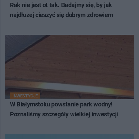
Rak nie jest ot tak. Badajmy się, by jak
najdłużej cieszyć się dobrym zdrowiem
INWESTYCJE
W Białymstoku powstanie park wodny!
Poznaliśmy szczegóły wielkiej inwestycji