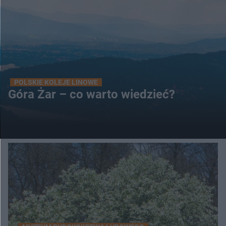
POLSKIE KOLEJE LINOWE
Góra Żar – co warto wiedzieć?