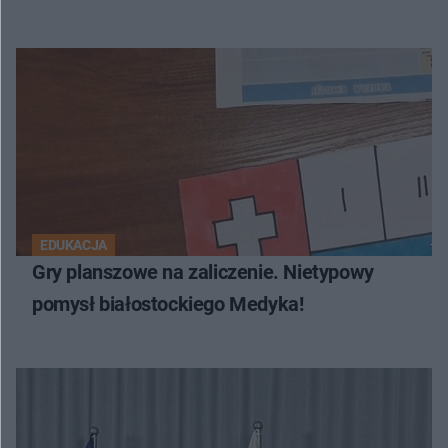
EDUKACJA
Gry planszowe na zaliczenie. Nietypowy
pomysł białostockiego Medyka!