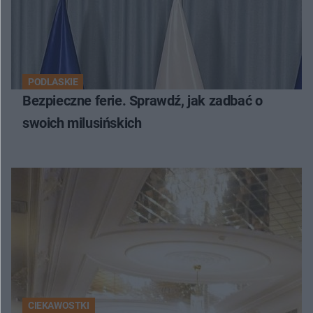
PODLASKIE
Bezpieczne ferie. Sprawdź, jak zadbać o
swoich milusińskich
CIEKAWOSTKI