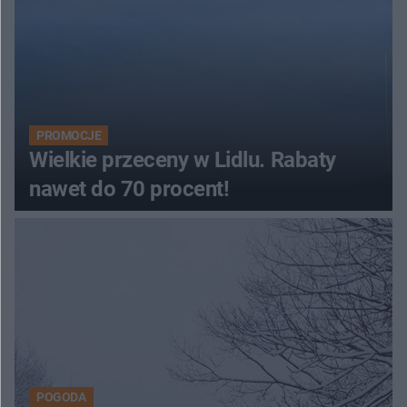
PROMOCJE
Wielkie przeceny w Lidlu. Rabaty
nawet do 70 procent!
POGODA