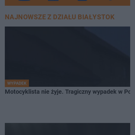
NAJNOWSZE Z DZIAŁU BIAŁYSTOK
WYPADEK
Motocyklista nie żyje. Tragiczny wypadek w Po