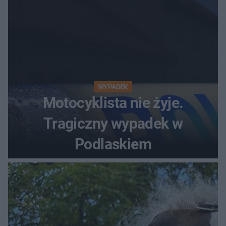
WYPADEK
Motocyklista nie żyje.
Tragiczny wypadek w
Podlaskiem