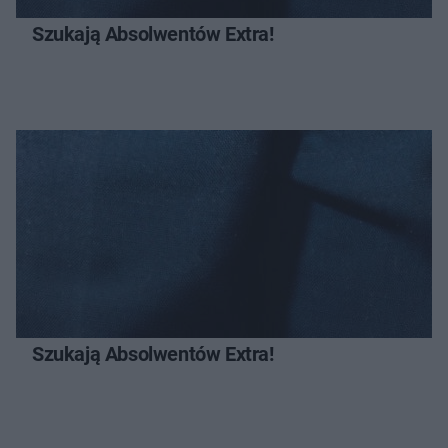
Szukają Absolwentów Extra!
Szukają Absolwentów Extra!