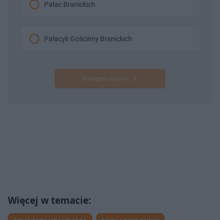
Pałac Branickich
Pałacyk Gościnny Branickich
Następne pytanie