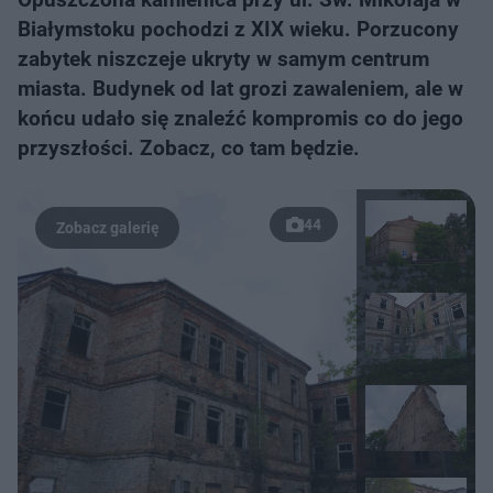
Białymstoku pochodzi z XIX wieku. Porzucony
zabytek niszczeje ukryty w samym centrum
miasta. Budynek od lat grozi zawaleniem, ale w
końcu udało się znaleźć kompromis co do jego
przyszłości. Zobacz, co tam będzie.
44