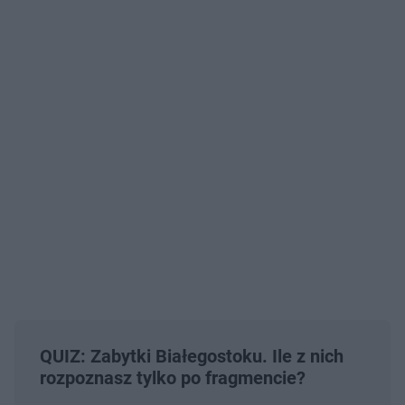
QUIZ: Zabytki Białegostoku. Ile z nich
rozpoznasz tylko po fragmencie?