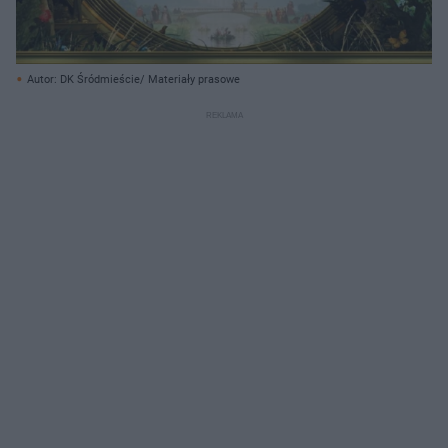
Autor: DK Śródmieście/ Materiały prasowe