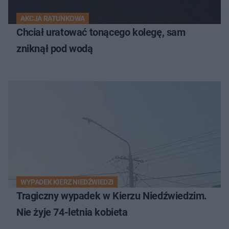
AKCJA RATUNKOWA
Chciał uratować tonącego kolegę, sam
zniknął pod wodą
WYPADEK KIERZ NIEDŹWIEDZI
Tragiczny wypadek w Kierzu Niedźwiedzim.
Nie żyje 74-letnia kobieta