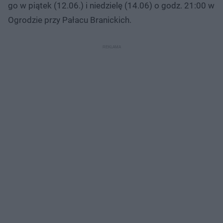
go w piątek (12.06.) i niedzielę (14.06) o godz. 21:00 w
Ogrodzie przy Pałacu Branickich.