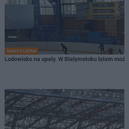
MIASTO LATEM
Lodowisko na upały. W Białymstoku latem możn