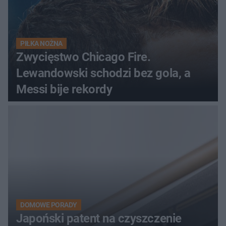
PIŁKA NOŻNA
Zwycięstwo Chicago Fire.
Lewandowski schodzi bez gola, a
Messi bije rekordy
DOMOWE PORADY
Japoński patent na czyszczenie