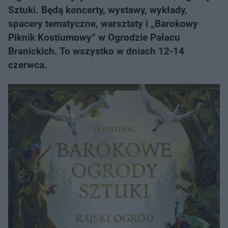
Sztuki. Będą koncerty, wystawy, wykłady,
spacery tematyczne, warsztaty i „Barokowy
Piknik Kostiumowy” w Ogrodzie Pałacu
Branickich. To wszystko w dniach 12-14
czerwca.