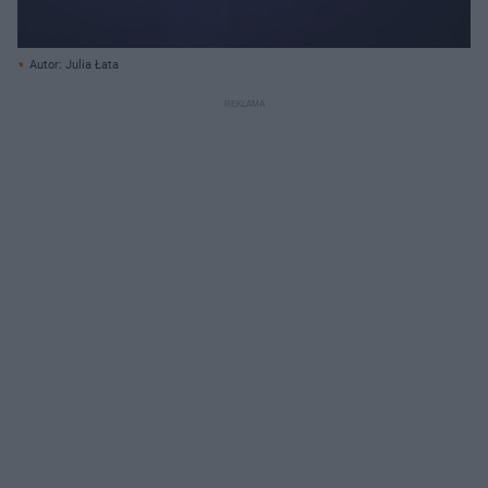
Autor: Julia Łata