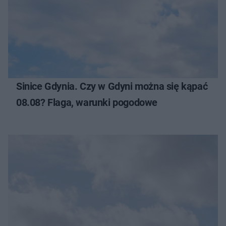
Sinice Gdynia. Czy w Gdyni można się kąpać
08.08? Flaga, warunki pogodowe