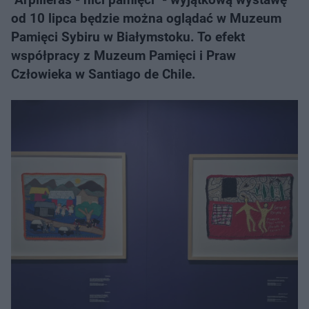
od 10 lipca będzie można oglądać w Muzeum
Pamięci Sybiru w Białymstoku. To efekt
współpracy z Muzeum Pamięci i Praw
Człowieka w Santiago de Chile.