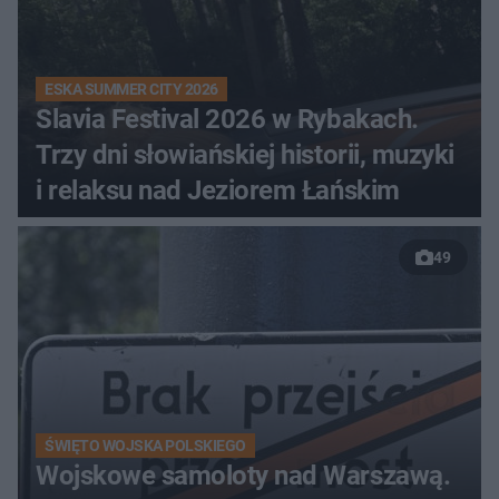
ESKA SUMMER CITY 2026
Slavia Festival 2026 w Rybakach.
Trzy dni słowiańskiej historii, muzyki
i relaksu nad Jeziorem Łańskim
49
ŚWIĘTO WOJSKA POLSKIEGO
Wojskowe samoloty nad Warszawą.