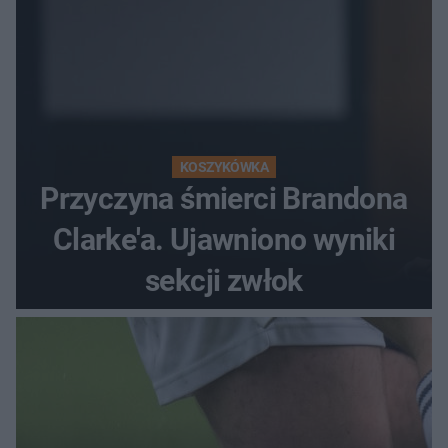
KOSZYKÓWKA
Przyczyna śmierci Brandona
Clarke'a. Ujawniono wyniki
sekcji zwłok