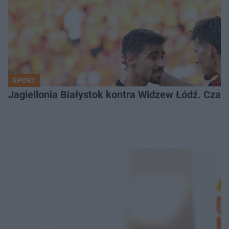
SPORT
Jagiellonia Białystok kontra Widzew Łódź. Czas