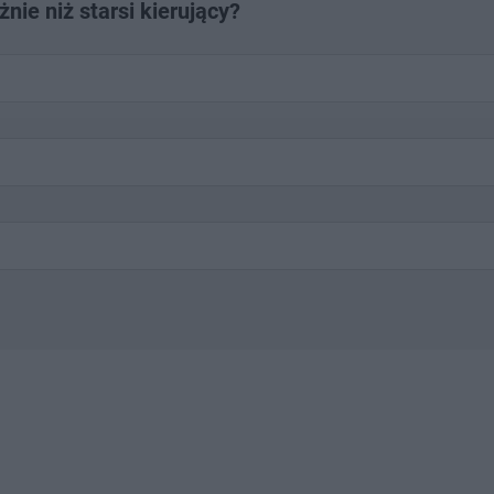
nie niż starsi kierujący?