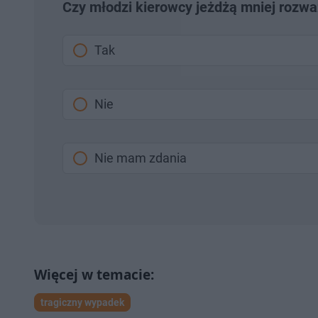
Czy młodzi kierowcy jeżdżą mniej rozważ
Tak
Nie
Nie mam zdania
tragiczny wypadek