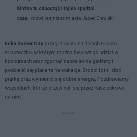
Można tu odpocząć i fajnie spędzić
czas.
mówi burmistrz miasta Jacek Chrulski
Eska Sumer City
przygotowała na dniach miasta
miasteczko, w którym można było wziąć udział w
konkursach oraz zgarnąć nasze letnie gadżety i
podzielić się planami na wakacje. Zrobić fotki, zbić
piątkę oraz wymienić się dobra energią. Pozdrawiamy
wszystkich, którzy przewinęli się przez nasz eskowy
namiot.