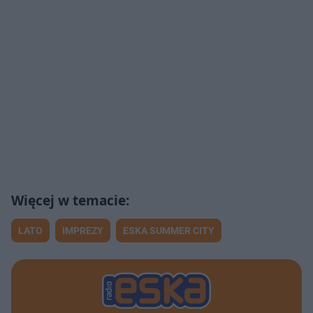
LATO
IMPREZY
ESKA SUMMER CITY