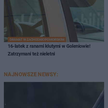
DRAMAT W ZACHODNIOPOMORSKIM
16-latek z ranami kłutymi w Goleniowie!
Zatrzymani też nieletni
NAJNOWSZE NEWSY: