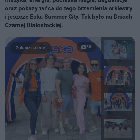
oraz pokazy tańca do tego brzemienia orkiestry
i jeszcze Eska Summer City. Tak było na Dniach
Czarnej Białostockiej.
58