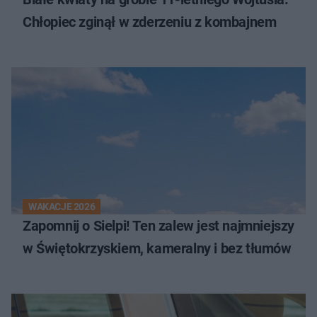
Chłopiec zginął w zderzeniu z kombajnem
WAKACJE 2026
Zapomnij o Sielpi! Ten zalew jest najmniejszy
w Świętokrzyskiem, kameralny i bez tłumów