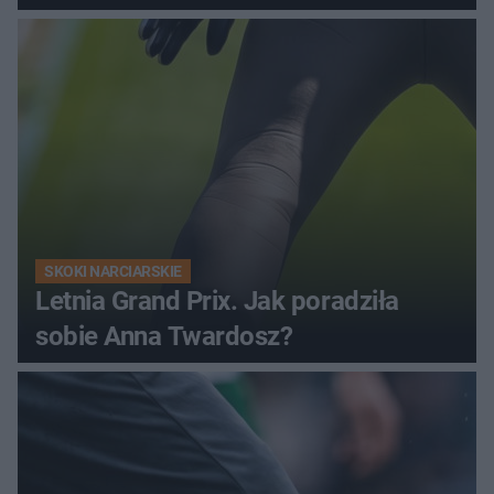
SKOKI NARCIARSKIE
Letnia Grand Prix. Jak poradziła
sobie Anna Twardosz?