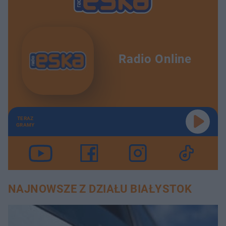
Radio Online
TERAZ
GRAMY
NAJNOWSZE Z DZIAŁU BIAŁYSTOK