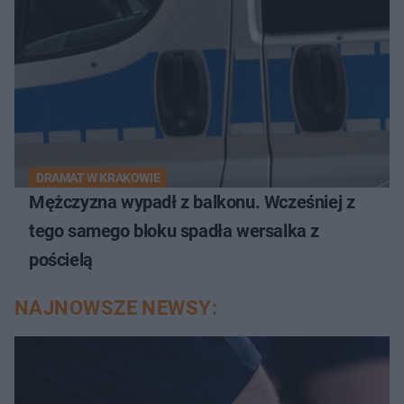
DRAMAT W KRAKOWIE
Mężczyzna wypadł z balkonu. Wcześniej z
tego samego bloku spadła wersalka z
pościelą
NAJNOWSZE NEWSY: