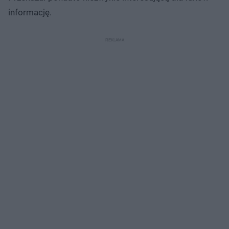
informację.