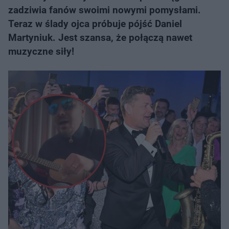
zadziwia fanów swoimi nowymi pomysłami.
Teraz w ślady ojca próbuje pójść Daniel
Martyniuk. Jest szansa, że połączą nawet
muzyczne siły!