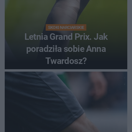
SKOKI NARCIARSKIE
Letnia Grand Prix. Jak
poradziła sobie Anna
Twardosz?