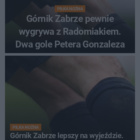
PIŁKA NOŻNA
Górnik Zabrze pewnie
wygrywa z Radomiakiem.
Dwa gole Petera Gonzaleza
PIŁKA NOŻNA
Górnik Zabrze lepszy na wyjeździe.