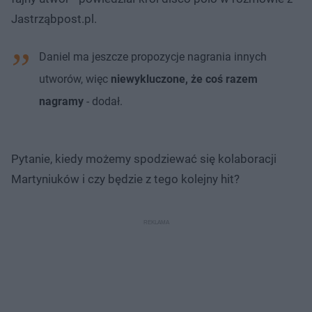
Jastrząbpost.pl.
Daniel ma jeszcze propozycje nagrania innych
utworów, więc
niewykluczone, że coś razem
nagramy
- dodał.
Pytanie, kiedy możemy spodziewać się kolaboracji
Martyniuków i czy będzie z tego kolejny hit?