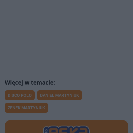
DISCO POLO
DANIEL MARTYNIUK
ZENEK MARTYNIUK