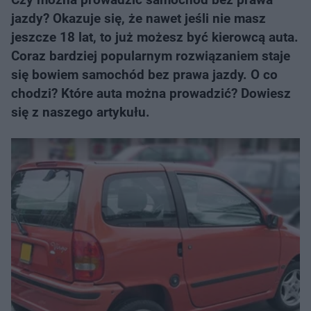
jazdy? Okazuje się, że nawet jeśli nie masz
jeszcze 18 lat, to już możesz być kierowcą auta.
Coraz bardziej popularnym rozwiązaniem staje
się bowiem samochód bez prawa jazdy. O co
chodzi? Które auta można prowadzić? Dowiesz
się z naszego artykułu.