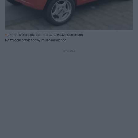
Autor: Wikimedia commons/ Creative Commons
Na zdjęciu przykładowy mikrosamochód