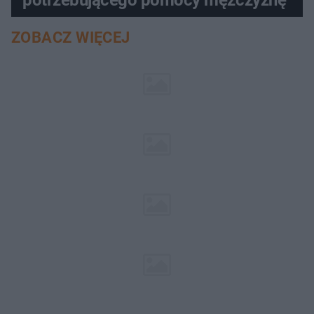
ZOBACZ WIĘCEJ