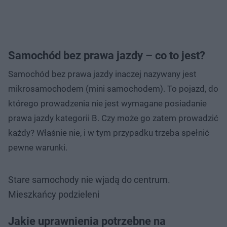
Samochód bez prawa jazdy – co to jest?
Samochód bez prawa jazdy inaczej nazywany jest
mikrosamochodem (mini samochodem). To pojazd, do
którego prowadzenia nie jest wymagane posiadanie
prawa jazdy kategorii B. Czy może go zatem prowadzić
każdy? Właśnie nie, i w tym przypadku trzeba spełnić
pewne warunki.
Stare samochody nie wjadą do centrum.
Mieszkańcy podzieleni
Jakie uprawnienia potrzebne na