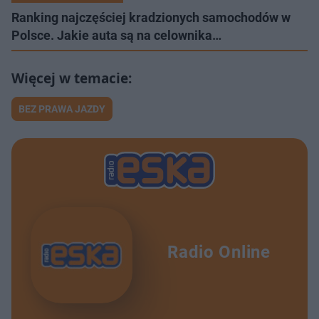
Ranking najczęściej kradzionych samochodów w
Polsce. Jakie auta są na celownika…
BEZ PRAWA JAZDY
Radio Online