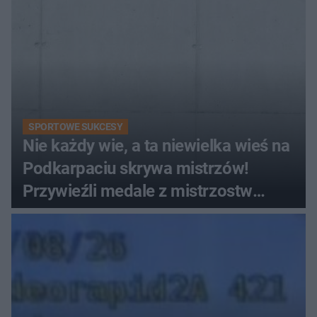
SPORTOWE SUKCESY
Nie każdy wie, a ta niewielka wieś na
Podkarpaciu skrywa mistrzów!
Przywieźli medale z mistrzostw
Europy