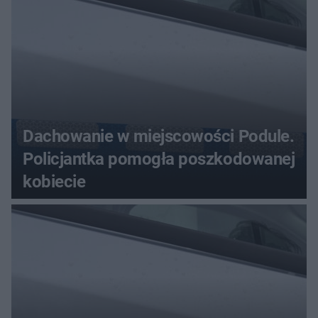
Dachowanie w miejscowości Podule.
Policjantka pomogła poszkodowanej
kobiecie