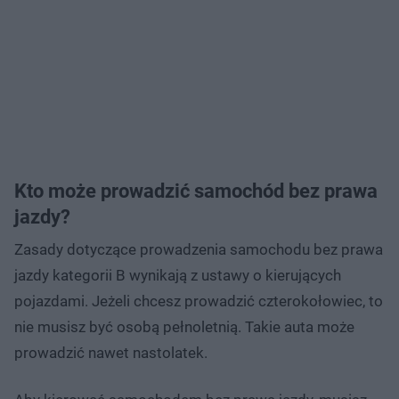
Kto może prowadzić samochód bez prawa
jazdy?
Zasady dotyczące prowadzenia samochodu bez prawa
jazdy kategorii B wynikają z ustawy o kierujących
pojazdami. Jeżeli chcesz prowadzić czterokołowiec, to
nie musisz być osobą pełnoletnią. Takie auta może
prowadzić nawet nastolatek.