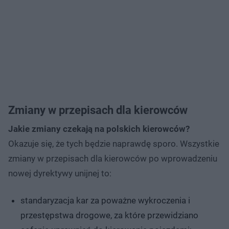
Zmiany w przepisach dla kierowców
Jakie zmiany czekają na polskich kierowców?
Okazuje się, że tych będzie naprawdę sporo. Wszystkie
zmiany w przepisach dla kierowców po wprowadzeniu
nowej dyrektywy unijnej to:
standaryzacja kar za poważne wykroczenia i
przestępstwa drogowe, za które przewidziano