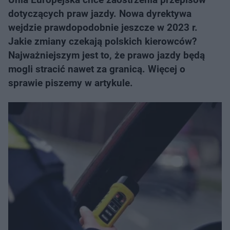
dotyczących praw jazdy. Nowa dyrektywa
wejdzie prawdopodobnie jeszcze w 2023 r.
Jakie zmiany czekają polskich kierowców?
Najważniejszym jest to, że prawo jazdy będą
mogli stracić nawet za granicą. Więcej o
sprawie piszemy w artykule.