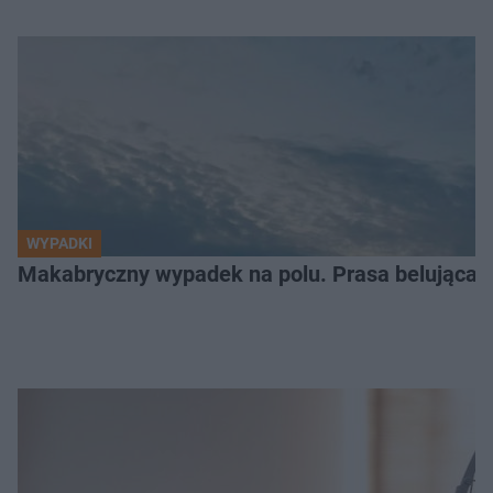
WYPADKI
Makabryczny wypadek na polu. Prasa belująca