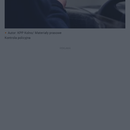
Autor: KPP Kolno/ Materiały prasowe
Kontrola policyjna