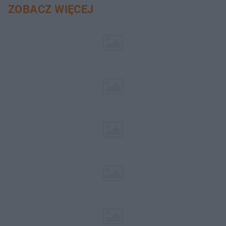
ZOBACZ WIĘCEJ