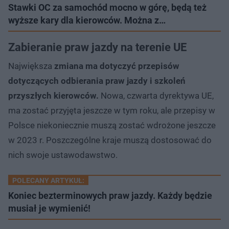
Stawki OC za samochód mocno w górę, będą też
wyższe kary dla kierowców. Można z…
Zabieranie praw jazdy na terenie UE
Największa
zmiana ma dotyczyć przepisów
dotyczących odbierania praw jazdy i szkoleń
przyszłych kierowców.
Nowa, czwarta dyrektywa UE,
ma zostać przyjęta jeszcze w tym roku, ale przepisy w
Polsce niekoniecznie muszą zostać wdrożone jeszcze
w 2023 r. Poszczególne kraje muszą dostosować do
nich swoje ustawodawstwo.
POLECANY ARTYKUŁ:
Koniec bezterminowych praw jazdy. Każdy będzie
musiał je wymienić!