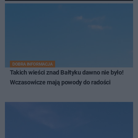
DOBRA INFORMACJA
Takich wieści znad Bałtyku dawno nie było!
Wczasowicze mają powody do radości