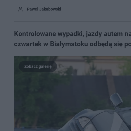
Paweł Jakubowski
Kontrolowane wypadki, jazdy autem na 
czwartek w Białymstoku odbędą się po