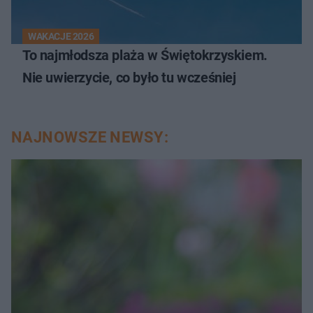
WAKACJE 2026
To najmłodsza plaża w Świętokrzyskiem.
Nie uwierzycie, co było tu wcześniej
NAJNOWSZE NEWSY: