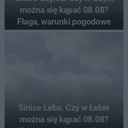
można się kąpać 08.08?
Flaga, warunki pogodowe
Sinice Łeba. Czy w Łebie
można się kąpać 08.08?