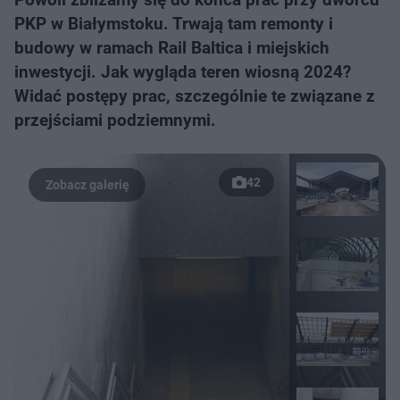
PKP w Białymstoku. Trwają tam remonty i
budowy w ramach Rail Baltica i miejskich
inwestycji. Jak wygląda teren wiosną 2024?
Widać postępy prac, szczególnie te związane z
przejściami podziemnymi.
42