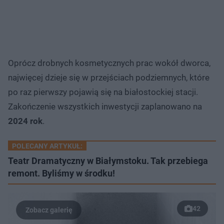
Oprócz drobnych kosmetycznych prac wokół dworca,
najwięcej dzieje się w przejściach podziemnych, które
po raz pierwszy pojawią się na białostockiej stacji.
Zakończenie wszystkich inwestycji zaplanowano na
2024 rok
.
POLECANY ARTYKUŁ:
Teatr Dramatyczny w Białymstoku. Tak przebiega
remont. Byliśmy w środku!
42