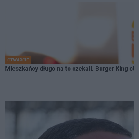
OTWARCIE
Mieszkańcy długo na to czekali. Burger King ot