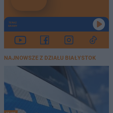
TERAZ
GRAMY
NAJNOWSZE Z DZIAŁU BIAŁYSTOK