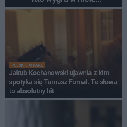
Ekstraklasy?
POLSKI SIATKARZ
Jakub Kochanowski ujawnia z kim
spotyka się Tomasz Fornal. Te słowa
to absolutny hit