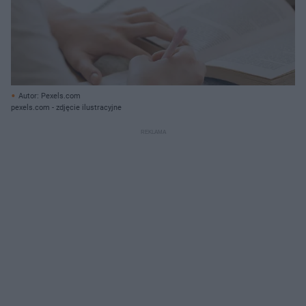
Autor: Pexels.com
pexels.com - zdjęcie ilustracyjne