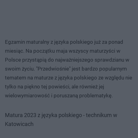
Egzamin maturalny z języka polskiego już za ponad
miesiąc. Na początku maja wszyscy maturzyści w
Polsce przystąpią do najważniejszego sprawdzianu w
swoim życiu. "Przedwiośnie" jest bardzo popularnym
tematem na maturze z języka polskiego ze względu nie
tylko na piękno tej powieści, ale również jej
wielowymiarowość i poruszaną problematykę.
Matura 2023 z języka polskiego - technikum w
Katowicach