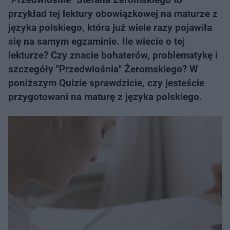
przykład tej lektury obowiązkowej na maturze z
języka polskiego, która już wiele razy pojawiła
się na samym egzaminie. Ile wiecie o tej
lekturze? Czy znacie bohaterów, problematykę i
szczegóły "Przedwiośnia" Żeromskiego? W
poniższym Quizie sprawdzicie, czy jesteście
przygotowani na maturę z języka polskiego.