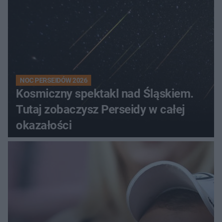
NOC PERSEIDÓW 2026
Kosmiczny spektakl nad Śląskiem.
Tutaj zobaczysz Perseidy w całej
okazałości