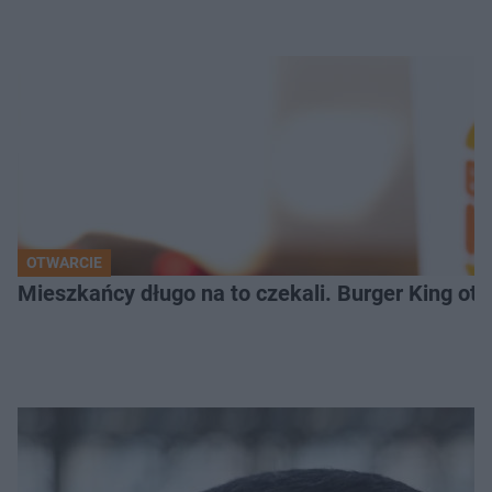
OTWARCIE
Mieszkańcy długo na to czekali. Burger King ot