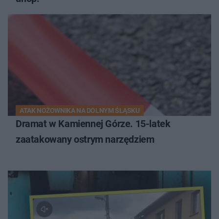
ATAK NOŻOWNIKA NA DOLNYM ŚLĄSKU
Dramat w Kamiennej Górze. 15-latek
zaatakowany ostrym narzędziem