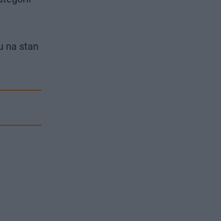
u na stan