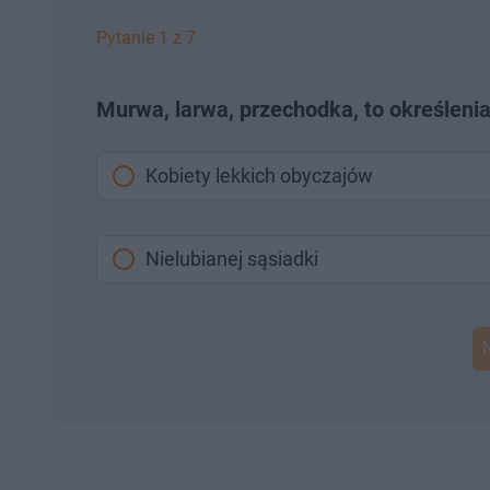
Pytanie 1 z 7
Murwa, larwa, przechodka, to określenia
Kobiety lekkich obyczajów
Nielubianej sąsiadki