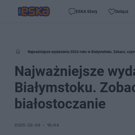
ESKA Story
Dołącz
Najważniejsze wydarzenia 2024 roku w Białymstoku. Zobacz, czym 
Najważniejsze wyd
Białymstoku. Zobac
białostoczanie
2025-02-04
16:44