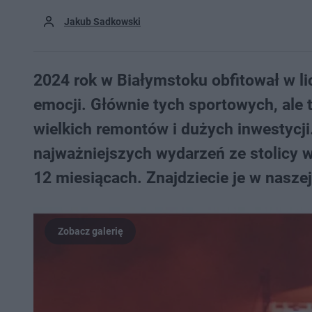
Jakub Sadkowski
2024 rok w Białymstoku obfitował w li
emocji. Głównie tych sportowych, ale 
wielkich remontów i dużych inwestycji
najważniejszych wydarzeń ze stolicy w
12 miesiącach. Znajdziecie je w naszej 