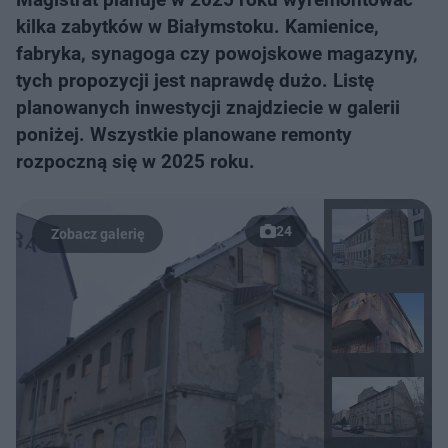
kilka zabytków w Białymstoku. Kamienice,
fabryka, synagoga czy powojskowe magazyny,
tych propozycji jest naprawdę dużo. Listę
planowanych inwestycji znajdziecie w galerii
poniżej. Wszystkie planowane remonty
rozpoczną się w 2025 roku.
24