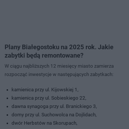
Plany Białegostoku na 2025 rok. Jakie
zabytki będą remontowane?
W ciągu najbliższych 12 miesięcy miasto zamierza
rozpocząć inwestycje w następujących zabytkach:
kamienica przy ul. Kijowskiej 1,
kamienica przy ul. Sobieskiego 22,
dawna synagoga przy ul. Branickiego 3,
domy przy ul. Suchowolca na Dojlidach,
dwór Herbstów na Skorupach,