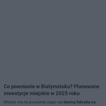
Co powstanie w Białymstoku? Planowane
inwestycje miejskie w 2025 roku
Miasto ma na poważnie zająć się
dawną fabryką na