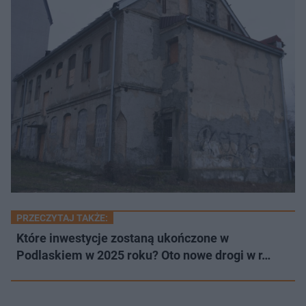
PRZECZYTAJ TAKŻE:
Które inwestycje zostaną ukończone w
Podlaskiem w 2025 roku? Oto nowe drogi w r…