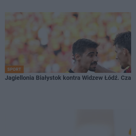
SPORT
Jagiellonia Białystok kontra Widzew Łódź. Czas