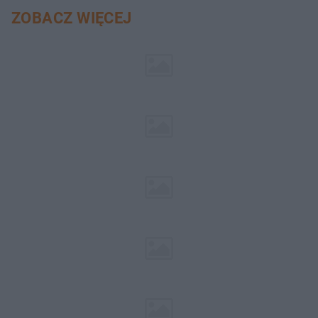
ZOBACZ WIĘCEJ