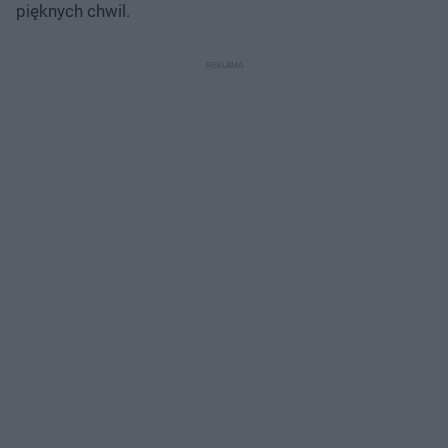
pięknych chwil.