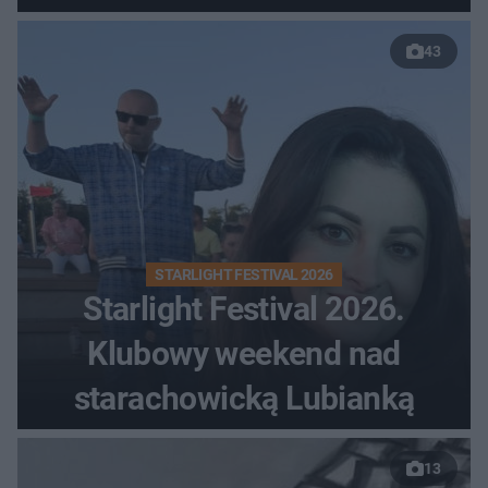
43
STARLIGHT FESTIVAL 2026
Starlight Festival 2026.
Klubowy weekend nad
starachowicką Lubianką
13