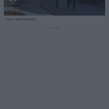
Autor: Jakub Sadkowski