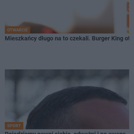
OTWARCIE
Mieszkańcy długo na to czekali. Burger King ot
SPORT