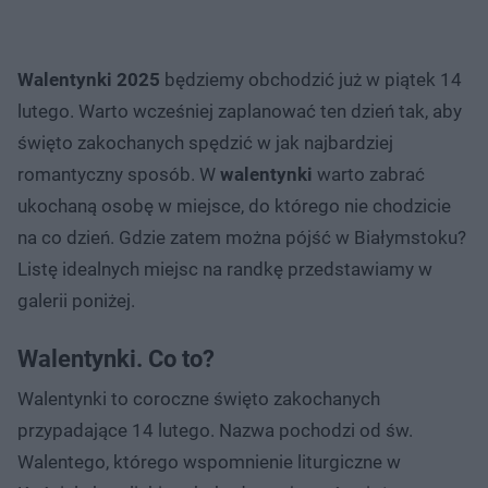
Walentynki 2025
będziemy obchodzić już w piątek 14
lutego. Warto wcześniej zaplanować ten dzień tak, aby
święto zakochanych spędzić w jak najbardziej
romantyczny sposób. W
walentynki
warto zabrać
ukochaną osobę w miejsce, do którego nie chodzicie
na co dzień. Gdzie zatem można pójść w Białymstoku?
Listę idealnych miejsc na randkę przedstawiamy w
galerii poniżej.
Walentynki. Co to?
Walentynki to coroczne święto zakochanych
przypadające 14 lutego. Nazwa pochodzi od św.
Walentego, którego wspomnienie liturgiczne w