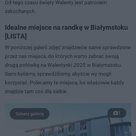
Od tego czasu święty Walenty jest patronem
zakochanych.
Idealne miejsce na randkę w Białymstoku
[LISTA]
W poniższej galerii zdjęć znajdziecie same sprawdzone
przez nas miejsca, do których warto zabrać swoją
drugą połówkę na Walentynki 2025 w Białymstoku.
Sami byliśmy, sprawdziliśmy, abyście wy mogli
korzystać. Polecamy te miejsca, bo właściwie każdy
znajdzie tam coś dla siebie.
7