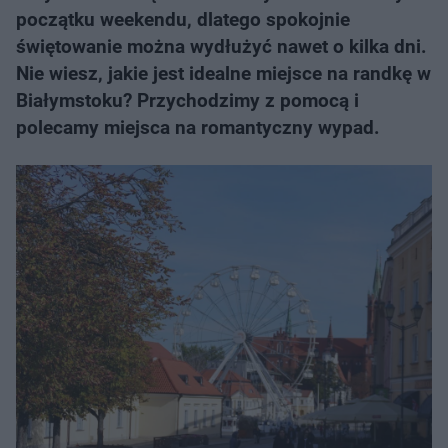
początku weekendu, dlatego spokojnie
świętowanie można wydłużyć nawet o kilka dni.
Nie wiesz, jakie jest idealne miejsce na randkę w
Białymstoku? Przychodzimy z pomocą i
polecamy miejsca na romantyczny wypad.