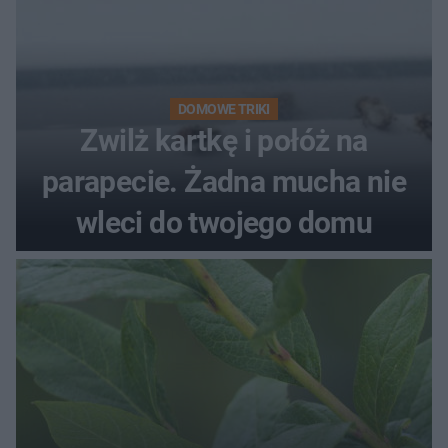
DOMOWE TRIKI
Zwilż kartkę i połóż na
parapecie. Żadna mucha nie
wleci do twojego domu