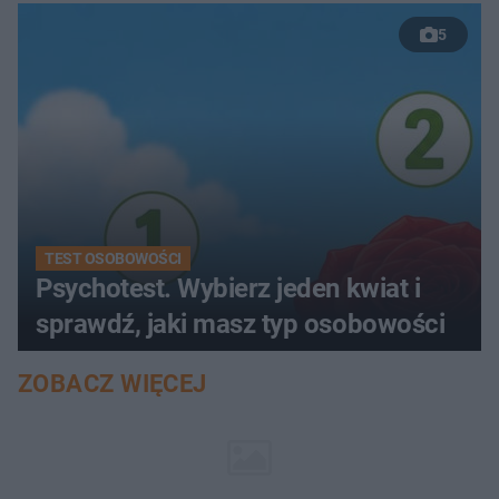
5
TEST OSOBOWOŚCI
Psychotest. Wybierz jeden kwiat i
sprawdź, jaki masz typ osobowości
ZOBACZ WIĘCEJ