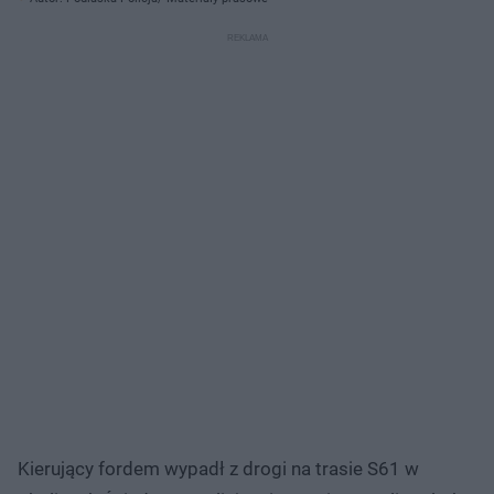
Kierujący fordem wypadł z drogi na trasie S61 w