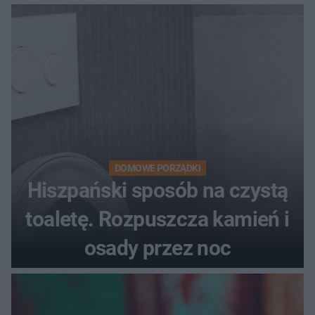
DOMOWE PORZĄDKI
Hiszpański sposób na czystą
toaletę. Rozpuszcza kamień i
osady przez noc