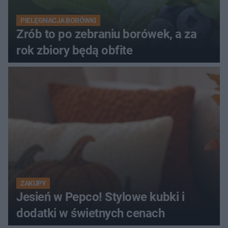
PIELĘGNACJA BORÓWKI
Zrób to po zebraniu borówek, a za
rok zbiory będą obfite
ZAKUPY
Jesień w Pepco! Stylowe kubki i
dodatki w świetnych cenach