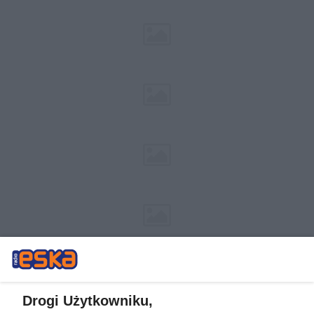
Drogi Użytkowniku,