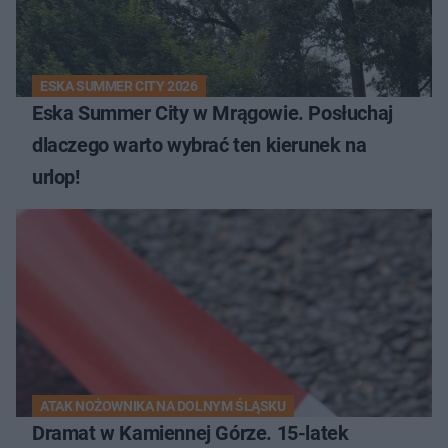
ESKA SUMMER CITY 2026
Eska Summer City w Mrągowie. Posłuchaj
dlaczego warto wybrać ten kierunek na
urlop!
ATAK NOŻOWNIKA NA DOLNYM ŚLĄSKU
Dramat w Kamiennej Górze. 15-latek