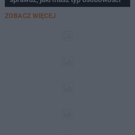
ZOBACZ WIĘCEJ