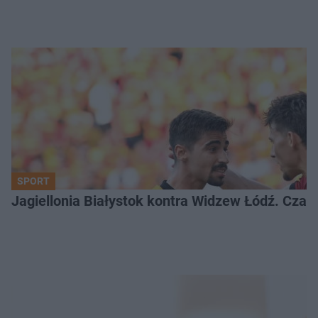
SPORT
Jagiellonia Białystok kontra Widzew Łódź. Czas