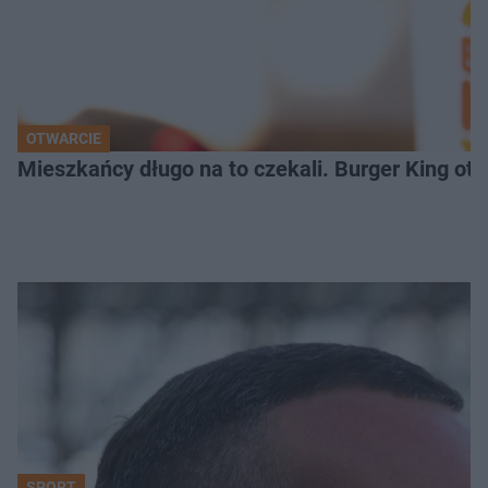
OTWARCIE
Mieszkańcy długo na to czekali. Burger King ot
SPORT