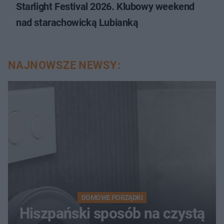
Starlight Festival 2026. Klubowy weekend
nad starachowicką Lubianką
NAJNOWSZE NEWSY:
DOMOWE PORZĄDKI
Hiszpański sposób na czystą