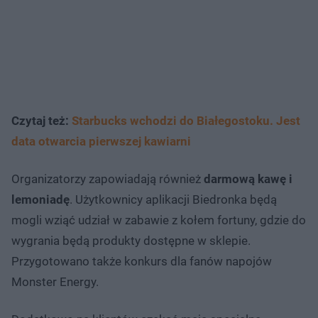
Czytaj też:
Starbucks wchodzi do Białegostoku. Jest
data otwarcia pierwszej kawiarni
Organizatorzy zapowiadają również
darmową kawę i
lemoniadę
. Użytkownicy aplikacji Biedronka będą
mogli wziąć udział w zabawie z kołem fortuny, gdzie do
wygrania będą produkty dostępne w sklepie.
Przygotowano także konkurs dla fanów napojów
Monster Energy.