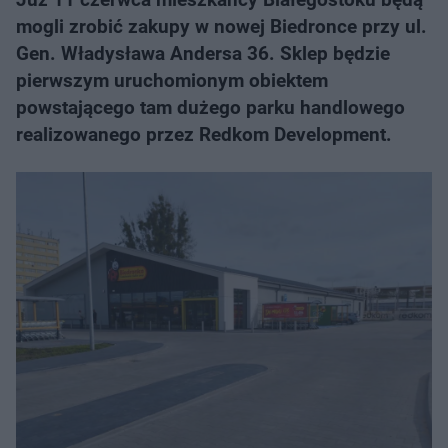
mogli zrobić zakupy w nowej Biedronce przy ul.
Gen. Władysława Andersa 36. Sklep będzie
pierwszym uruchomionym obiektem
powstającego tam dużego parku handlowego
realizowanego przez Redkom Development.