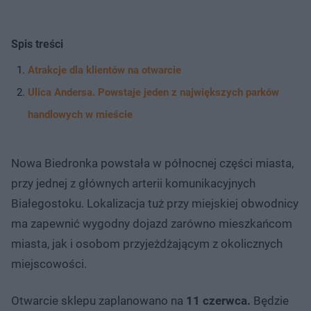
Spis treści
Atrakcje dla klientów na otwarcie
Ulica Andersa. Powstaje jeden z największych parków
handlowych w mieście
Nowa Biedronka powstała w północnej części miasta,
przy jednej z głównych arterii komunikacyjnych
Białegostoku. Lokalizacja tuż przy miejskiej obwodnicy
ma zapewnić wygodny dojazd zarówno mieszkańcom
miasta, jak i osobom przyjeżdżającym z okolicznych
miejscowości.
Otwarcie sklepu zaplanowano na
11 czerwca.
Będzie