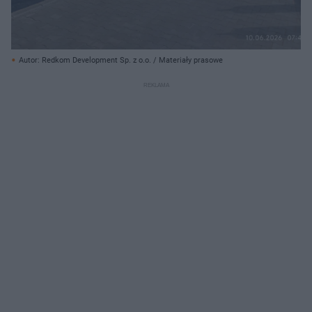
Autor: Redkom Development Sp. z o.o. / Materiały prasowe