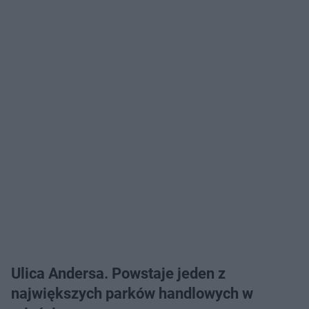
Ulica Andersa.
Powstaje jeden z
największych parków handlowych w