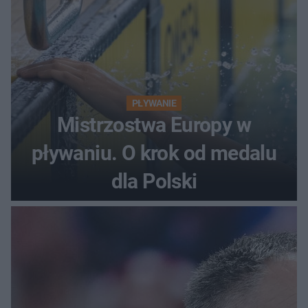
PŁYWANIE
Mistrzostwa Europy w
pływaniu. O krok od medalu
dla Polski