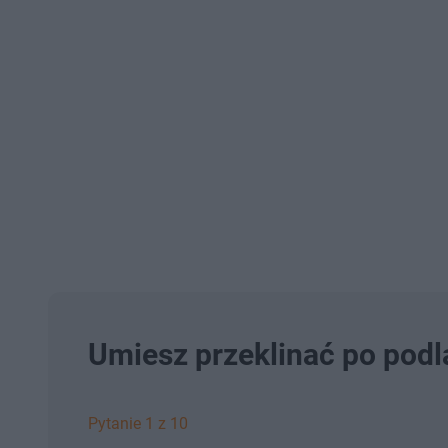
Umiesz przeklinać po pod
Pytanie 1 z 10