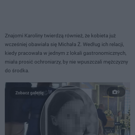
Znajomi Karoliny twierdzą również, że kobieta już
wcześniej obawiała się Michała Ż. Według ich relacji,
kiedy pracowała w jednym z lokali gastronomicznych,
miała prosić ochroniarzy, by nie wpuszczali mężczyzny
do środka.
9