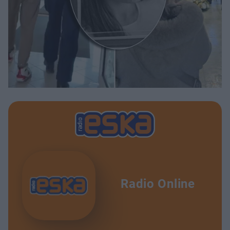
Radio Online