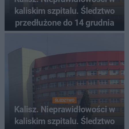
kaliskim szpitalu. Śledztwo
przedłużone do 14 grudnia
ŚLEDZTWO
Kalisz. Nieprawidłowości w
kaliskim szpitalu. Śledztwo