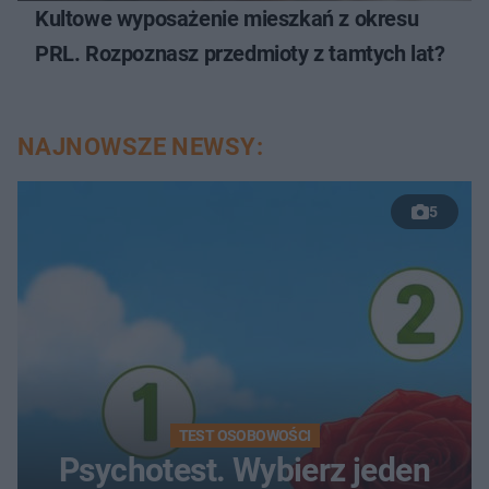
Kultowe wyposażenie mieszkań z okresu
PRL. Rozpoznasz przedmioty z tamtych lat?
NAJNOWSZE NEWSY:
5
TEST OSOBOWOŚCI
Psychotest. Wybierz jeden