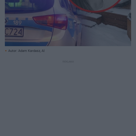
Autor: Adam Kardasz, AI