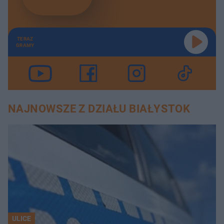
TERAZ
GRAMY
NAJNOWSZE Z DZIAŁU BIAŁYSTOK
ULICE