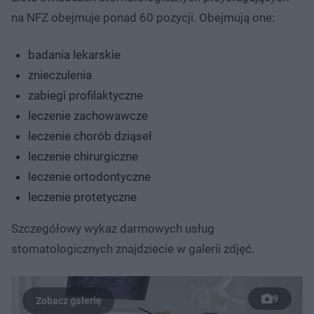
na NFZ obejmuje ponad 60 pozycji. Obejmują one:
badania lekarskie
znieczulenia
zabiegi profilaktyczne
leczenie zachowawcze
leczenie chorób dziąseł
leczenie chirurgiczne
leczenie ortodontyczne
leczenie protetyczne
Szczegółowy wykaz darmowych usług
stomatologicznych znajdziecie w galerii zdjęć.
9