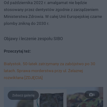
Od października 2022 r. amalgamat nie będzie
stosowany przez dentystów zgodnie z zarządzeniem
Ministerstwa Zdrowia. W całej Unii Europejskiej czarne
plomby znikną do 2030 r.
Objawy i leczenie zespołu SIBO
Przeczytaj też:
Białystok. 50-latek zatrzymany za zabójstwo po 30
latach. Sprawa morderstwa przy ul. Żelaznej
rozwikłana [ZDJĘCIA]
6