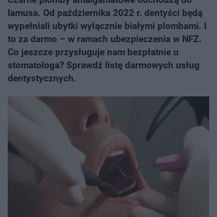
lamusa. Od października 2022 r. dentyści będą
wypełniali ubytki wyłącznie białymi plombami. I
to za darmo – w ramach ubezpieczenia w NFZ.
Co jeszcze przysługuje nam bezpłatnie u
stomatologa? Sprawdź listę darmowych usług
dentystycznych.