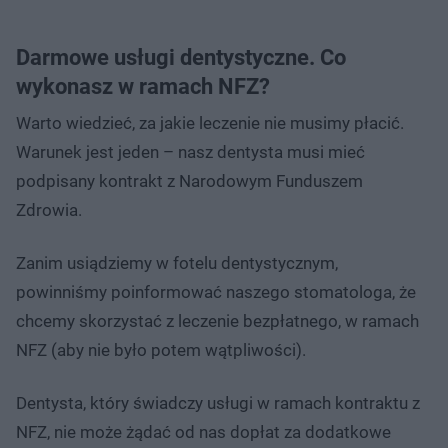
Darmowe usługi dentystyczne. Co
wykonasz w ramach NFZ?
Warto wiedzieć, za jakie leczenie nie musimy płacić.
Warunek jest jeden – nasz dentysta musi mieć
podpisany kontrakt z Narodowym Funduszem
Zdrowia.
Zanim usiądziemy w fotelu dentystycznym,
powinniśmy poinformować naszego stomatologa, że
chcemy skorzystać z leczenie bezpłatnego, w ramach
NFZ (aby nie było potem wątpliwości).
Dentysta, który świadczy usługi w ramach kontraktu z
NFZ, nie może żądać od nas dopłat za dodatkowe