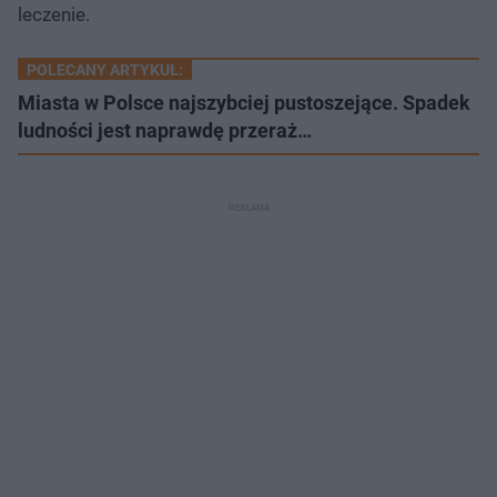
leczenie.
POLECANY ARTYKUŁ:
Miasta w Polsce najszybciej pustoszejące. Spadek
ludności jest naprawdę przeraż…