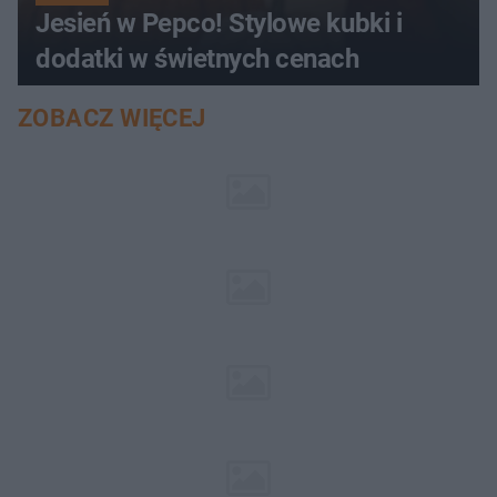
Jesień w Pepco! Stylowe kubki i
dodatki w świetnych cenach
ZOBACZ WIĘCEJ