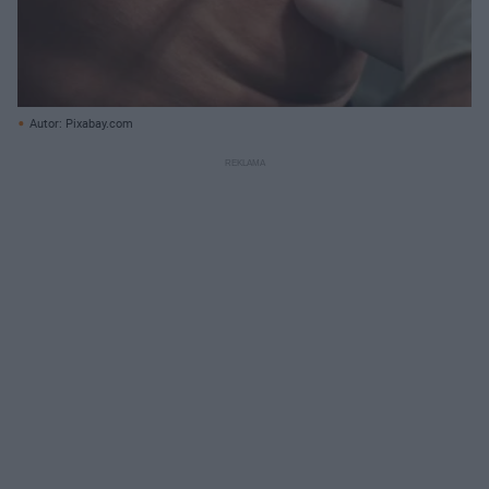
Autor: Pixabay.com