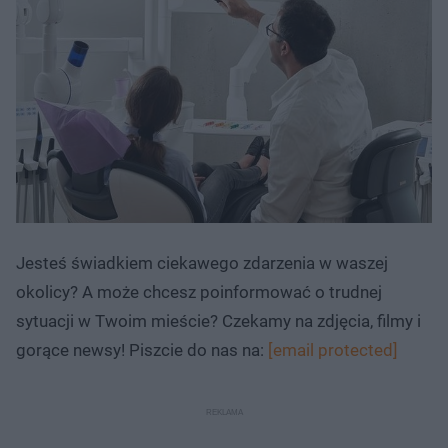
Jesteś świadkiem ciekawego zdarzenia w waszej
okolicy? A może chcesz poinformować o trudnej
sytuacji w Twoim mieście? Czekamy na zdjęcia, filmy i
gorące newsy! Piszcie do nas na:
[email protected]