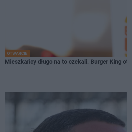
OTWARCIE
Mieszkańcy długo na to czekali. Burger King ot