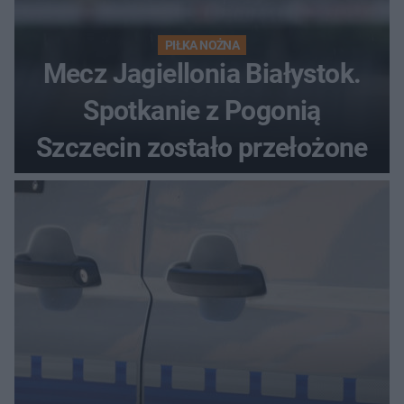
PIŁKA NOŻNA
Mecz Jagiellonia Białystok.
Spotkanie z Pogonią
Szczecin zostało przełożone