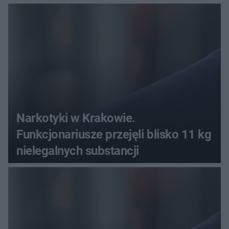
Narkotyki w Krakowie.
Funkcjonariusze przejęli blisko 11 kg
nielegalnych substancji