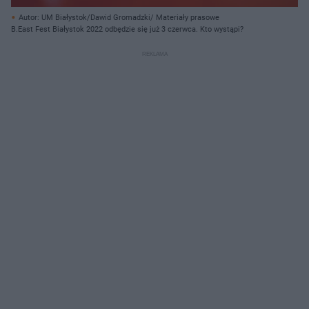
Autor: UM Białystok/Dawid Gromadzki/ Materiały prasowe
B.East Fest Białystok 2022 odbędzie się już 3 czerwca. Kto wystąpi?