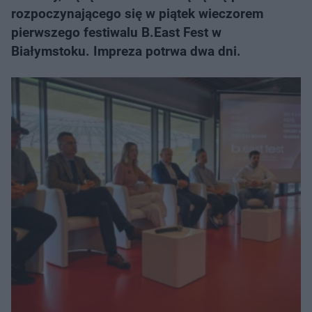
rozpoczynającego się w piątek wieczorem
pierwszego festiwalu B.East Fest w
Białymstoku. Impreza potrwa dwa dni.