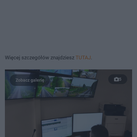
Więcej szczegółów znajdziesz
TUTAJ
.
5