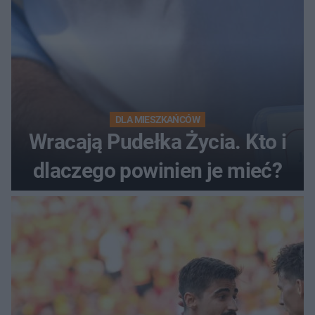
DLA MIESZKAŃCÓW
Wracają Pudełka Życia. Kto i
dlaczego powinien je mieć?