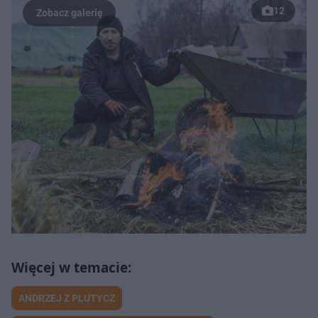
12
ANDRZEJ Z PLUTYCZ