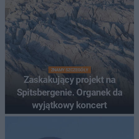
ZNAMY SZCZEGÓŁY
Zaskakujący projekt na
Spitsbergenie. Organek da
wyjątkowy koncert