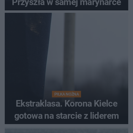
Przyszła w samej marynarce
PIŁKA NOŻNA
Ekstraklasa. Korona Kielce
gotowa na starcie z liderem