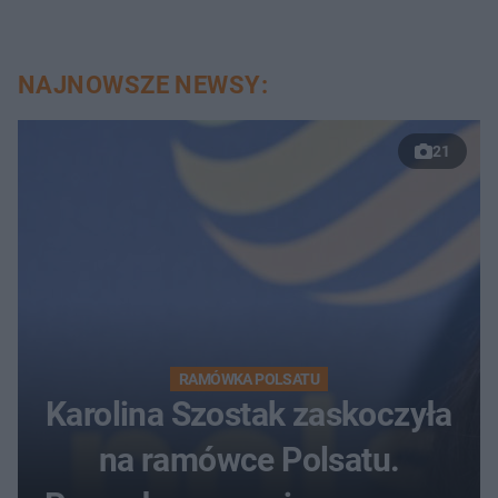
NAJNOWSZE NEWSY:
21
RAMÓWKA POLSATU
Karolina Szostak zaskoczyła
na ramówce Polsatu.