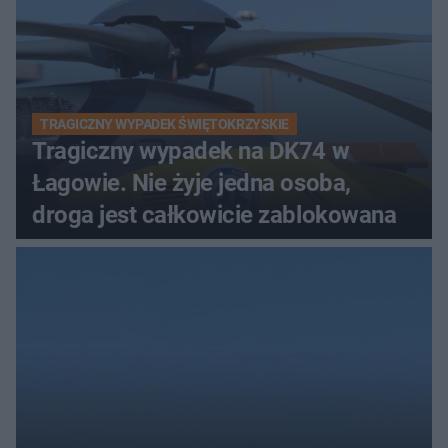
TRAGICZNY WYPADEK ŚWIĘTOKRZYSKIE
Tragiczny wypadek na DK74 w
Łagowie. Nie żyje jedna osoba,
droga jest całkowicie zablokowana