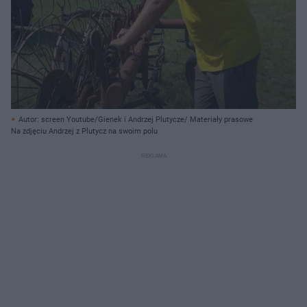
Autor: screen Youtube/Gienek i Andrzej Plutycze/ Materiały prasowe
Na zdjęciu Andrzej z Plutycz na swoim polu