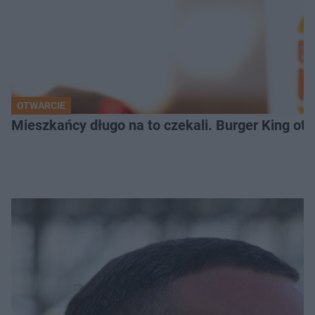
OTWARCIE
Mieszkańcy długo na to czekali. Burger King ot