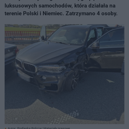
luksusowych samochodów, która działała na
terenie Polski i Niemiec. Zatrzymano 4 osoby.
Autor: Podlaska Policja/ Materiały prasowe