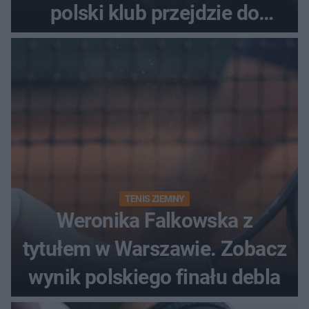
polski klub przejdzie do
historii
TENIS ZIEMNY
Weronika Falkowska z
tytułem w Warszawie. Zobacz
wynik polskiego finału debla