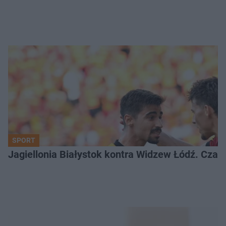
SPORT
Jagiellonia Białystok kontra Widzew Łódź. Czas