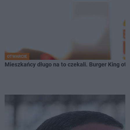
OTWARCIE
Mieszkańcy długo na to czekali. Burger King ot