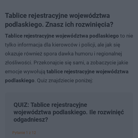
Tablice rejestracyjne województwa
podlaskiego. Znasz ich rozwinięcia?
Tablice rejestracyjne województwa podlaskiego
to nie
tylko informacja dla kierowców i policji, ale jak się
okazuje również spora dawka humoru i regionalnej
złośliwości. Przekonajcie się sami, a zobaczycie jakie
emocje wywołują
tablice rejestracyjne województwa
podlaskiego
. Quiz znajdziecie poniżej:
QUIZ: Tablice rejestracyjne
województwa podlaskiego. Ile rozwinięć
odgadniesz?
Pytanie 1 z 12