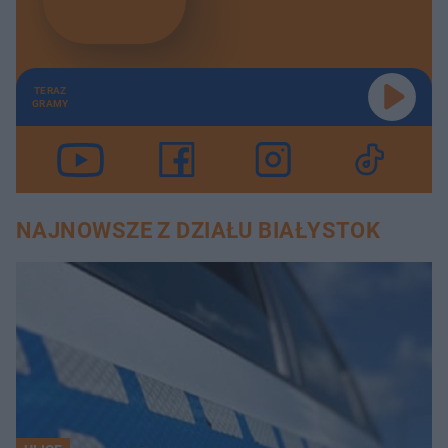
TERAZ
GRAMY
NAJNOWSZE Z DZIAŁU BIAŁYSTOK