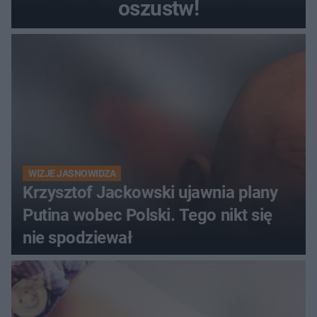
oszustw!
WIZJE JASNOWIDZA
Krzysztof Jackowski ujawnia plany
Putina wobec Polski. Tego nikt się
nie spodziewał