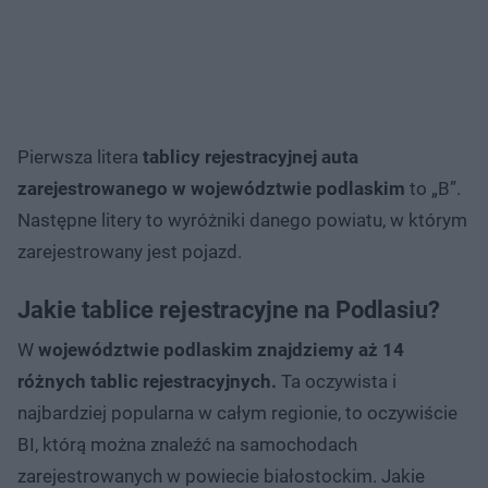
Pierwsza litera
tablicy rejestracyjnej auta
zarejestrowanego w województwie podlaskim
to „B”.
Następne litery to wyróżniki danego powiatu, w którym
zarejestrowany jest pojazd.
Jakie tablice rejestracyjne na Podlasiu?
W
województwie podlaskim znajdziemy aż 14
różnych tablic rejestracyjnych.
Ta oczywista i
najbardziej popularna w całym regionie, to oczywiście
BI, którą można znaleźć na samochodach
zarejestrowanych w powiecie białostockim. Jakie