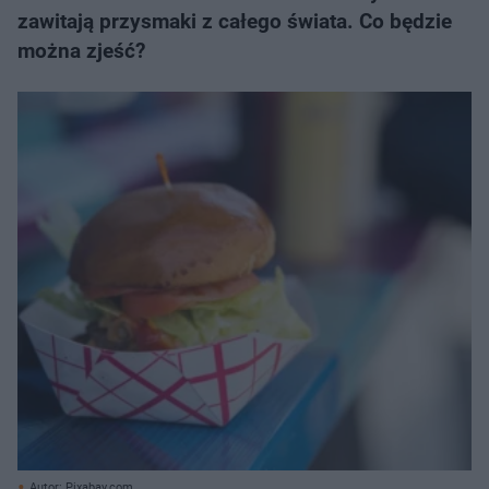
zawitają przysmaki z całego świata. Co będzie
można zjeść?
Autor: Pixabay.com