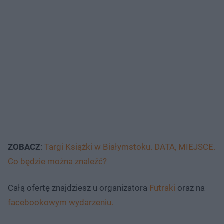
ZOBACZ
:
Targi Książki w Białymstoku. DATA, MIEJSCE.
Co będzie można znaleźć?
Całą ofertę znajdziesz u organizatora
Futraki
oraz na
facebookowym wydarzeniu.