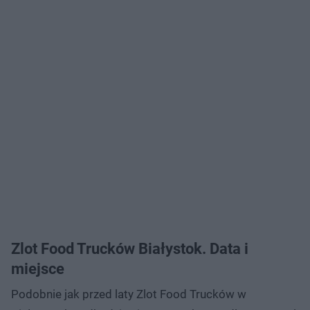
Zlot Food Trucków Białystok. Data i
miejsce
Podobnie jak przed laty Zlot Food Trucków w