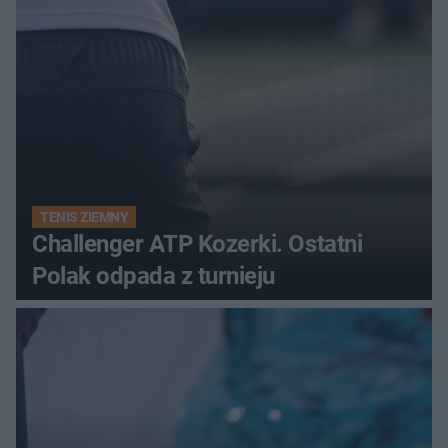
TENIS ZIEMNY
Challenger ATP Kozerki. Ostatni
Polak odpada z turnieju