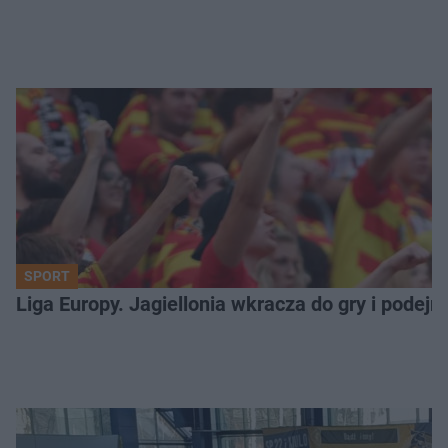
SPORT
Liga Europy. Jagiellonia wkracza do gry i podej