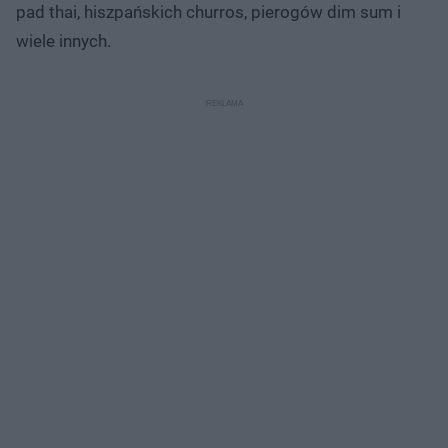
pad thai, hiszpańskich churros, pierogów dim sum i
wiele innych.