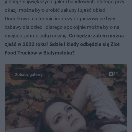
jednej z największych galerii handlowych, dlatego przy
okazji można było zrobić zakupy i zjeść obiad.
Dodatkowo na terenie imprezy organizowane były
zabawy dla dzieci, dlatego spokojnie można było na
miejsce zabrać całą rodzinę.
Co będzie zatem można
zjeść w 2022 roku? Gdzie i kiedy odbędzie się Zlot
Food Trucków w Białymstoku?
11