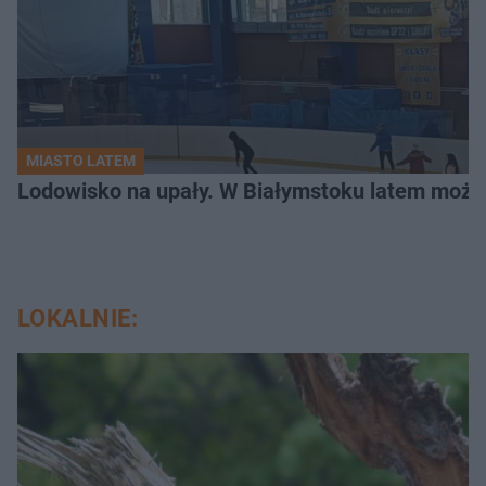
MIASTO LATEM
Lodowisko na upały. W Białymstoku latem możn
LOKALNIE: