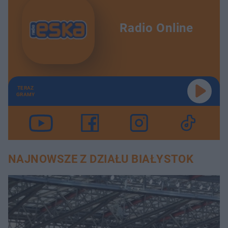
Radio Online
TERAZ
GRAMY
NAJNOWSZE Z DZIAŁU BIAŁYSTOK