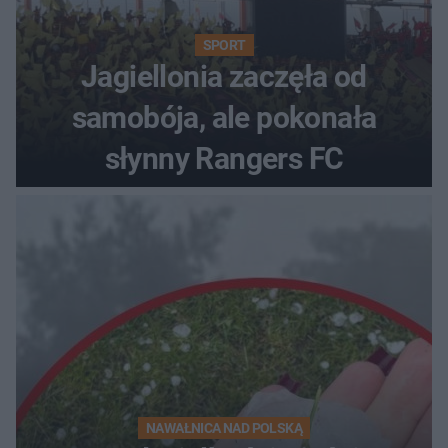
SPORT
Jagiellonia zaczęła od
samobója, ale pokonała
słynny Rangers FC
NAWAŁNICA NAD POLSKĄ