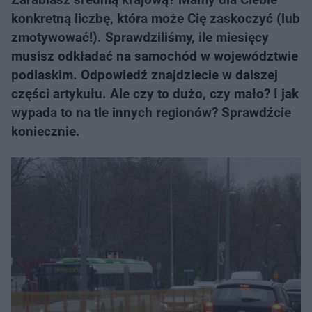
konkretną liczbę, która może Cię zaskoczyć (lub
zmotywować!). Sprawdziliśmy, ile miesięcy
musisz odkładać na samochód w województwie
podlaskim. Odpowiedź znajdziecie w dalszej
części artykułu. Ale czy to dużo, czy mało? I jak
wypada to na tle innych regionów? Sprawdźcie
koniecznie.