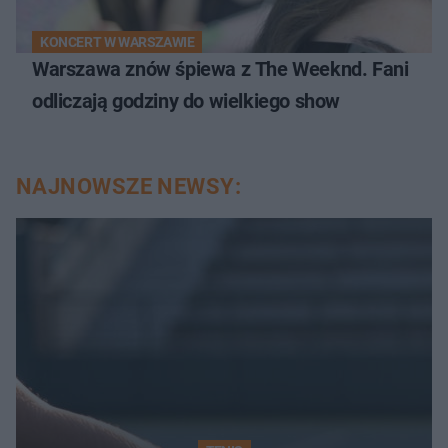
KONCERT W WARSZAWIE
Warszawa znów śpiewa z The Weeknd. Fani
odliczają godziny do wielkiego show
NAJNOWSZE NEWSY: