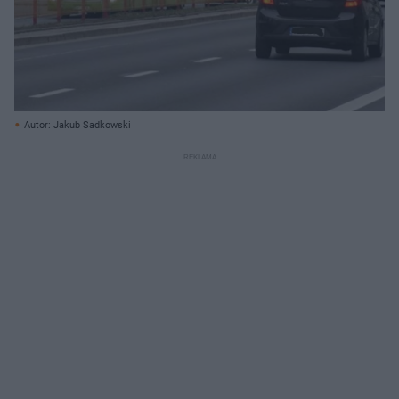
Autor: Jakub Sadkowski