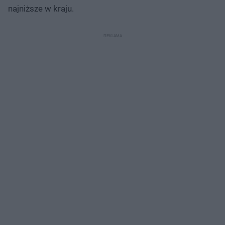
najniższe w kraju.