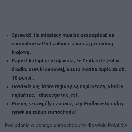
Sprawdź, ile miesięcy musisz oszczędzać na
samochód w Podlaskiem, zarabiając średnią
krajową.
Raport Autoplac.pl ujawnia, że Podlaskie jest w
środku stawki cenowej, a auto można kupić za ok.
10 pensji.
Dowiedz się, które regiony są najdroższe, a które
najtańsze, i dlaczego tak jest.
Poznaj szczegóły i zobacz, czy Podlasie to dobry
rynek na zakup samochodu!
Posiadanie własnego samochodu to dla wielu Polaków