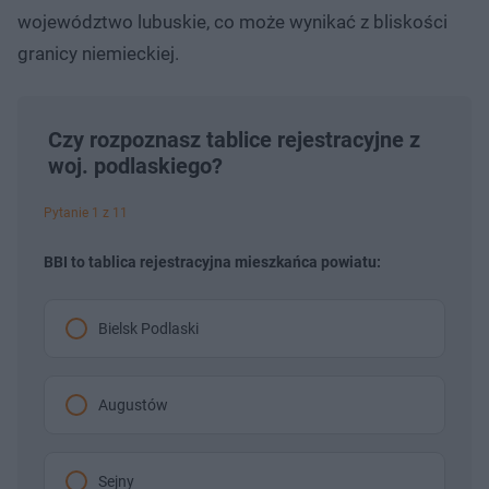
województwo lubuskie, co może wynikać z bliskości
granicy niemieckiej.
Czy rozpoznasz tablice rejestracyjne z
woj. podlaskiego?
Pytanie 1 z 11
BBI to tablica rejestracyjna mieszkańca powiatu:
Bielsk Podlaski
Augustów
Sejny