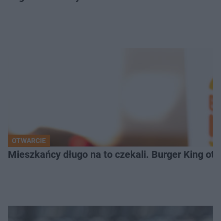
OTWARCIE
Mieszkańcy długo na to czekali. Burger King ot