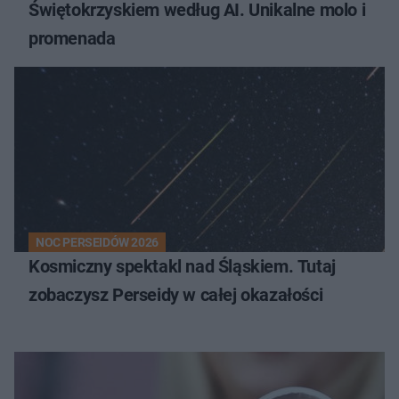
Świętokrzyskiem według AI. Unikalne molo i
promenada
NOC PERSEIDÓW 2026
Kosmiczny spektakl nad Śląskiem. Tutaj
zobaczysz Perseidy w całej okazałości