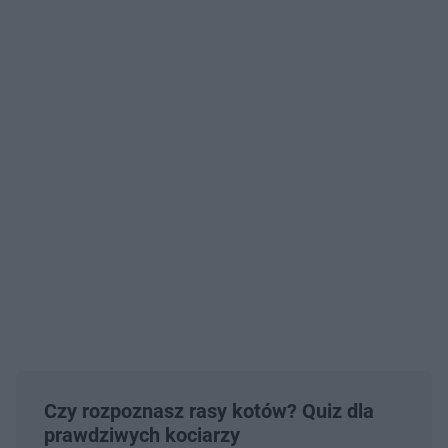
Czy rozpoznasz rasy kotów? Quiz dla
prawdziwych kociarzy