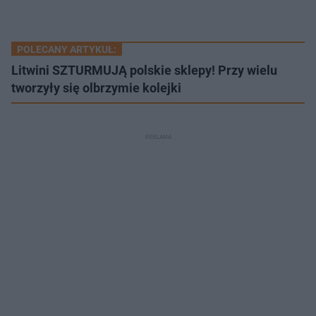
POLECANY ARTYKUŁ:
Litwini SZTURMUJĄ polskie sklepy! Przy wielu
tworzyły się olbrzymie kolejki