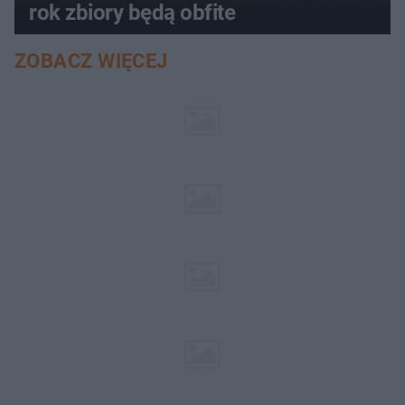
rok zbiory będą obfite
ZOBACZ WIĘCEJ