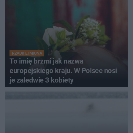
RZADKIE IMIONA
To imię brzmi jak nazwa
europejskiego kraju. W Polsce nosi
je zaledwie 3 kobiety