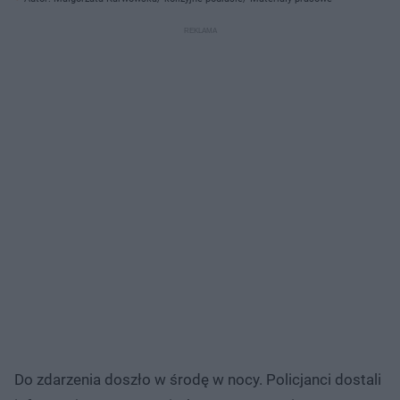
Do zdarzenia doszło w środę w nocy. Policjanci dostali