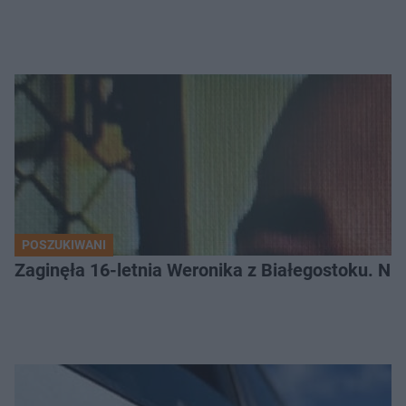
POSZUKIWANI
Zaginęła 16-letnia Weronika z Białegostoku. Nie