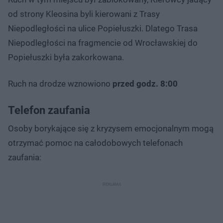
od strony Kleosina byli kierowani z Trasy
Niepodległości na ulice Popiełuszki. Dlatego Trasa
Niepodległości na fragmencie od Wrocławskiej do
Popiełuszki była zakorkowana.
Ruch na drodze wznowiono
przed godz. 8:00
Telefon zaufania
Osoby borykające się z kryzysem emocjonalnym mogą
otrzymać pomoc na całodobowych telefonach
zaufania: