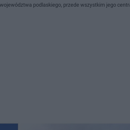
województwa podlaskiego, przede wszystkim jego centra