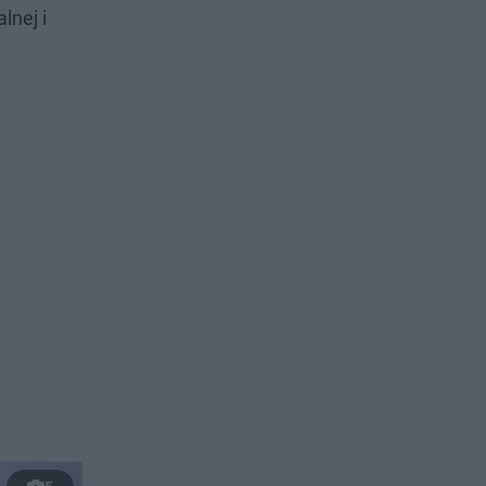
lnej i