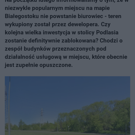
niezwykle popularnym miejscu na mapie
Białegostoku nie powstanie biurowiec - teren
wykupiony został przez dewelopera. Czy
kolejna wielka inwestycja w stolicy Podlasia
zostanie definitywnie zablokowana? Chodzi o
zespół budynków przeznaczonych pod
działalność usługową w miejscu, które obecnie
jest zupełnie opuszczone.