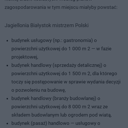
zagospodarowania w tym miejscu miałyby powstać:
Jagiellonia Białystok mistrzem Polski
budynek usługowy (np.: gastronomia) o
powierzchni użytkowej do 1 000 m 2 — w fazie
projektowej,
budynek handlowy (sprzedaży detalicznej) o
powierzchni użytkowej do 1 500 m 2, dla którego
toczy się postępowanie w sprawie wydania decyzji
o pozwoleniu na budowę,
budynek handlowy (branży budowlanej) o
powierzchni użytkowej do 8 000 m 2 wraz ze
składem budowlanym lub ogrodem pod wiatą,
budynek (pasaż) handlowo — usługowy o