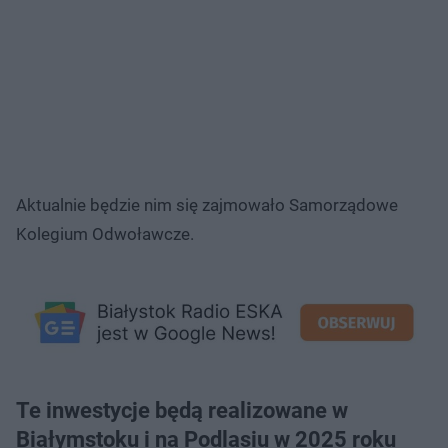
Aktualnie będzie nim się zajmowało Samorządowe
Kolegium Odwoławcze.
Te inwestycje będą realizowane w
Białymstoku i na Podlasiu w 2025 roku