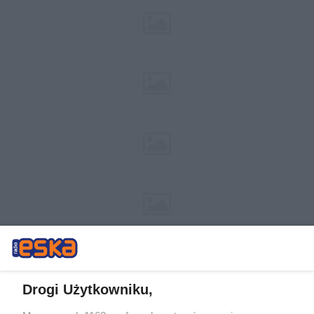
Drogi Użytkowniku,