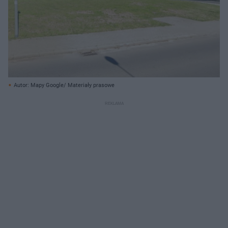
Autor: Mapy Google/ Materiały prasowe