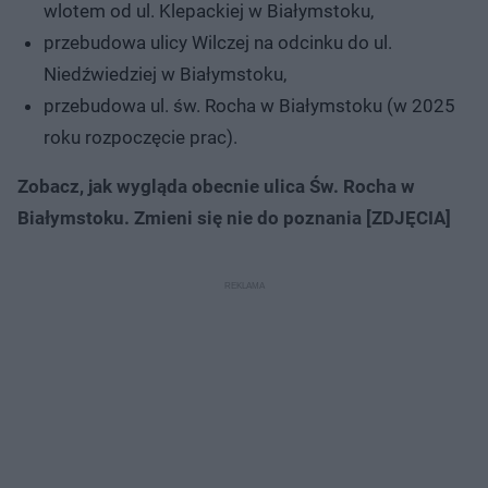
wlotem od ul. Klepackiej w Białymstoku,
przebudowa ulicy Wilczej na odcinku do ul.
Niedźwiedziej w Białymstoku,
przebudowa ul. św. Rocha w Białymstoku (w 2025
roku rozpoczęcie prac).
Zobacz, jak wygląda obecnie ulica Św. Rocha w
Białymstoku. Zmieni się nie do poznania [ZDJĘCIA]