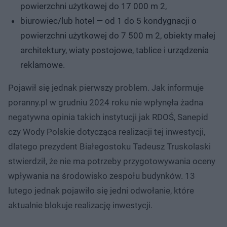
powierzchni użytkowej do 17 000 m 2,
biurowiec/lub hotel — od 1 do 5 kondygnacji o
powierzchni użytkowej do 7 500 m 2, obiekty małej
architektury, wiaty postojowe, tablice i urządzenia
reklamowe.
Pojawił się jednak pierwszy problem. Jak informuje
poranny.pl w grudniu 2024 roku nie wpłynęła żadna
negatywna opinia takich instytucji jak RDOŚ, Sanepid
czy Wody Polskie dotycząca realizacji tej inwestycji,
dlatego prezydent Białegostoku Tadeusz Truskolaski
stwierdził, że nie ma potrzeby przygotowywania oceny
wpływania na środowisko zespołu budynków. 13
lutego jednak pojawiło się jedni odwołanie, które
aktualnie blokuje realizację inwestycji.