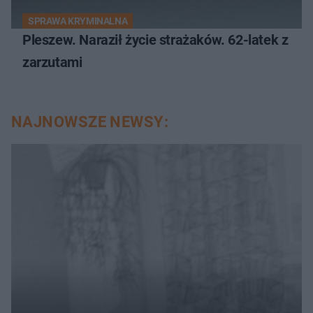
SPRAWA KRYMINALNA
Pleszew. Naraził życie strażaków. 62-latek z
zarzutami
NAJNOWSZE NEWSY: