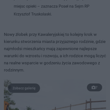
miejsc opieki – zaznacza Poseł na Sejm RP
Krzysztof Truskolaski.
Nowy żłobek przy Kawaleryjskiej to kolejny krok w
kierunku stworzenia miasta przyjaznego rodzinie, gdzie
najmłodsi mieszkańcy mają zapewnione najlepsze
warunki do wzrostu i rozwoju, a ich rodzice mogą liczyć
na realne wsparcie w godzeniu życia zawodowego z
rodzinnym.
7