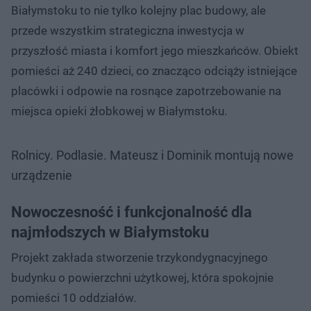
Białymstoku to nie tylko kolejny plac budowy, ale
przede wszystkim strategiczna inwestycja w
przyszłość miasta i komfort jego mieszkańców. Obiekt
pomieści aż 240 dzieci, co znacząco odciąży istniejące
placówki i odpowie na rosnące zapotrzebowanie na
miejsca opieki żłobkowej w Białymstoku.
Rolnicy. Podlasie. Mateusz i Dominik montują nowe
urządzenie
Nowoczesność i funkcjonalność dla
najmłodszych w Białymstoku
Projekt zakłada stworzenie trzykondygnacyjnego
budynku o powierzchni użytkowej, która spokojnie
pomieści 10 oddziałów.