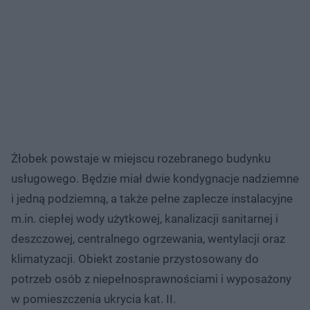
Żłobek powstaje w miejscu rozebranego budynku
usługowego. Będzie miał dwie kondygnacje nadziemne
i jedną podziemną, a także pełne zaplecze instalacyjne
m.in. ciepłej wody użytkowej, kanalizacji sanitarnej i
deszczowej, centralnego ogrzewania, wentylacji oraz
klimatyzacji. Obiekt zostanie przystosowany do
potrzeb osób z niepełnosprawnościami i wyposażony
w pomieszczenia ukrycia kat. II.