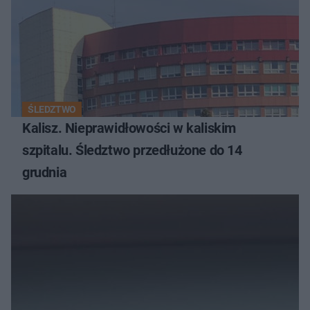
ŚLEDZTWO
Kalisz. Nieprawidłowości w kaliskim
szpitalu. Śledztwo przedłużone do 14
grudnia