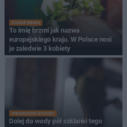
RZADKIE IMIONA
To imię brzmi jak nazwa
europejskiego kraju. W Polsce nosi
je zaledwie 3 kobiety
SPRAWDZONE SPOSOBY
Dolej do wody pół szklanki tego