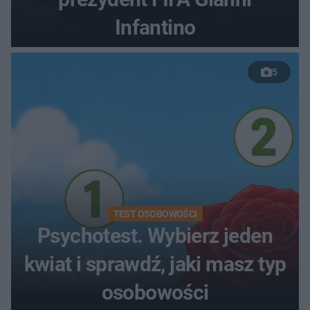
Infantino
5
TEST OSOBOWOŚCI
Psychotest. Wybierz jeden
kwiat i sprawdź, jaki masz typ
osobowości