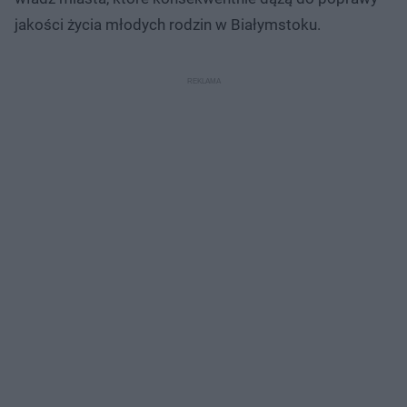
jakości życia młodych rodzin w Białymstoku.