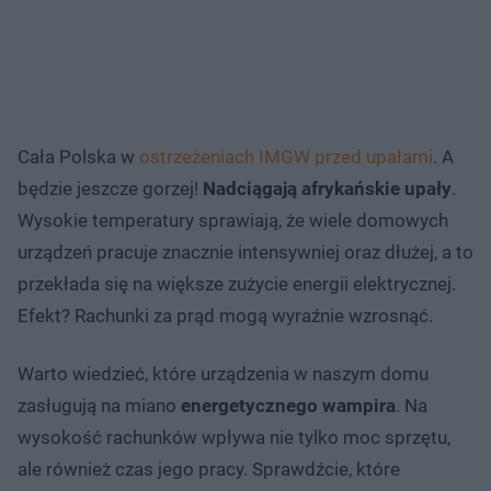
Cała Polska w
ostrzeżeniach IMGW przed upałami
. A
będzie jeszcze gorzej!
Nadciągają afrykańskie upały
.
Wysokie temperatury sprawiają, że wiele domowych
urządzeń pracuje znacznie intensywniej oraz dłużej, a to
przekłada się na większe zużycie energii elektrycznej.
Efekt? Rachunki za prąd mogą wyraźnie wzrosnąć.
Warto wiedzieć, które urządzenia w naszym domu
zasługują na miano
energetycznego wampira
. Na
wysokość rachunków wpływa nie tylko moc sprzętu,
ale również czas jego pracy. Sprawdźcie, które