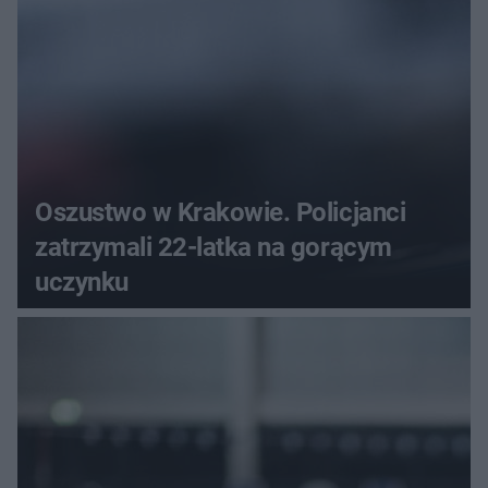
Oszustwo w Krakowie. Policjanci
zatrzymali 22-latka na gorącym
uczynku