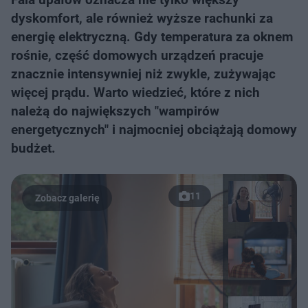
dyskomfort, ale również wyższe rachunki za
energię elektryczną. Gdy temperatura za oknem
rośnie, część domowych urządzeń pracuje
znacznie intensywniej niż zwykle, zużywając
więcej prądu. Warto wiedzieć, które z nich
należą do największych "wampirów
energetycznych" i najmocniej obciążają domowy
budżet.
11