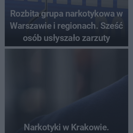
Rozbita grupa narkotykowa w
Warszawie i regionach. Sześć
osób usłyszało zarzuty
Narkotyki w Krakowie.