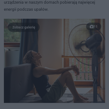
urządzenia w naszym domach pobierają najwięcej
energii podczas upałów.
11