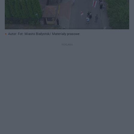
Autor: Fot: Miasto Białystok/ Materiały prasowe