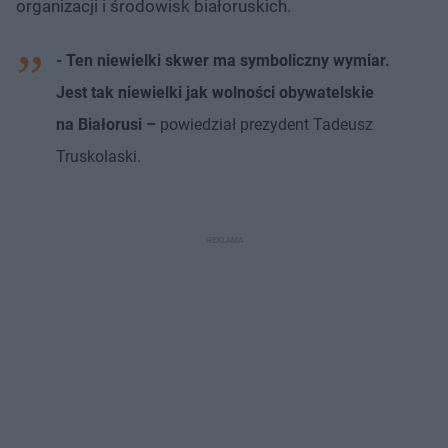
organizacji i środowisk białoruskich.
- Ten niewielki skwer ma symboliczny wymiar.
Jest tak niewielki jak wolności obywatelskie
na Białorusi –
powiedział prezydent Tadeusz
Truskolaski.