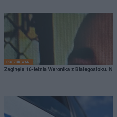
POSZUKIWANI
Zaginęła 16-letnia Weronika z Białegostoku. Nie