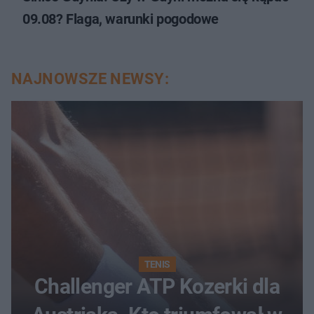
09.08? Flaga, warunki pogodowe
NAJNOWSZE NEWSY:
TENIS
Challenger ATP Kozerki dla