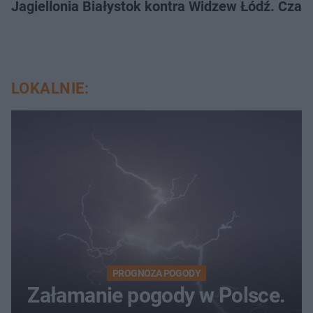
Jagiellonia Białystok kontra Widzew Łódź. Czas
LOKALNIE:
PROGNOZA POGODY
Załamanie pogody w Polsce.