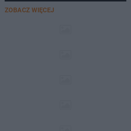
ZOBACZ WIĘCEJ