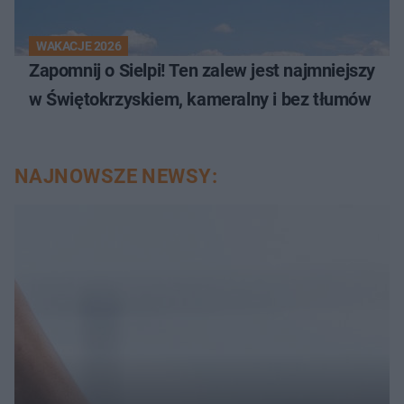
WAKACJE 2026
Zapomnij o Sielpi! Ten zalew jest najmniejszy
w Świętokrzyskiem, kameralny i bez tłumów
NAJNOWSZE NEWSY: