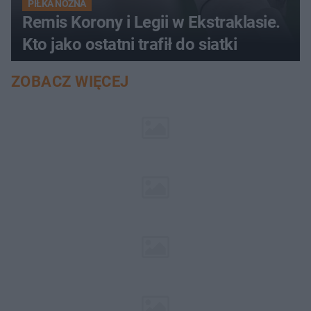
PIŁKA NOŻNA
Remis Korony i Legii w Ekstraklasie.
Kto jako ostatni trafił do siatki
ZOBACZ WIĘCEJ