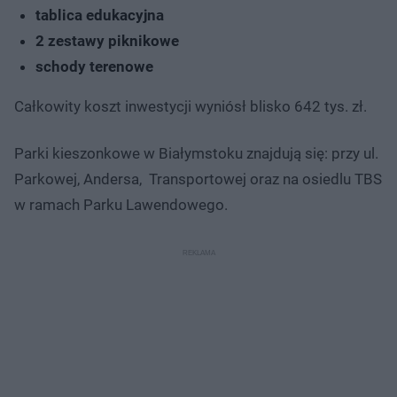
tablica edukacyjna
2 zestawy piknikowe
schody terenowe
Całkowity koszt inwestycji wyniósł blisko 642 tys. zł.
Parki kieszonkowe w Białymstoku znajdują się: przy ul.
Parkowej, Andersa, Transportowej oraz na osiedlu TBS
w ramach Parku Lawendowego.