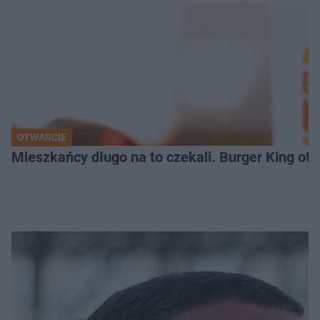
OTWARCIE
Mieszkańcy długo na to czekali. Burger King ot