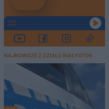
TERAZ
GRAMY
NAJNOWSZE Z DZIAŁU BIAŁYSTOK
ULICE