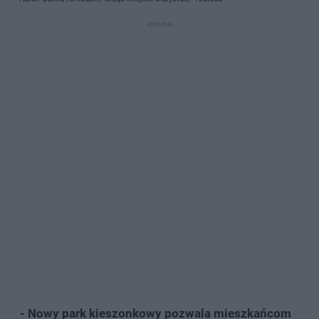
- Nowy park kieszonkowy pozwala mieszkańcom