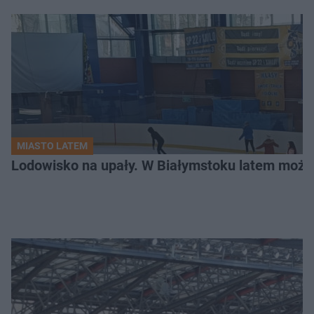
MIASTO LATEM
Lodowisko na upały. W Białymstoku latem możn