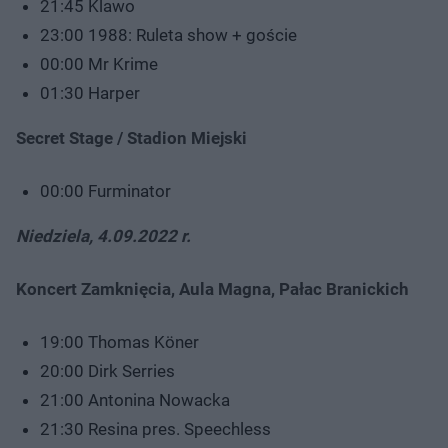
21:45 Klawo
23:00 1988: Ruleta show + goście
00:00 Mr Krime
01:30 Harper
Secret Stage / Stadion Miejski
00:00 Furminator
Niedziela, 4.09.2022 r.
Koncert Zamknięcia, Aula Magna, Pałac Branickich
19:00 Thomas Köner
20:00 Dirk Serries
21:00 Antonina Nowacka
21:30 Resina pres. Speechless