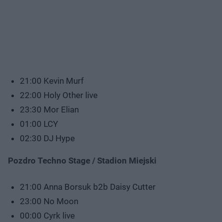
21:00 Kevin Murf
22:00 Holy Other live
23:30 Mor Elian
01:00 LCY
02:30 DJ Hype
Pozdro Techno Stage / Stadion Miejski
21:00 Anna Borsuk b2b Daisy Cutter
23:00 No Moon
00:00 Cyrk live