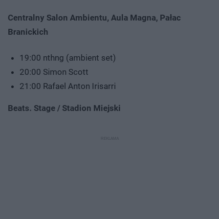
Centralny Salon Ambientu, Aula Magna, Pałac
Branickich
19:00 nthng (ambient set)
20:00 Simon Scott
21:00 Rafael Anton Irisarri
Beats. Stage / Stadion Miejski