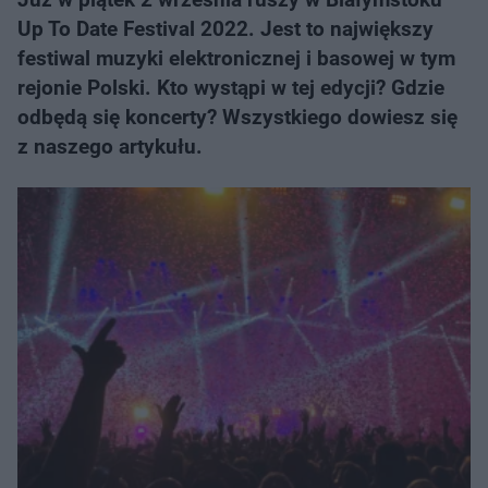
Up To Date Festival 2022. Jest to największy
festiwal muzyki elektronicznej i basowej w tym
rejonie Polski. Kto wystąpi w tej edycji? Gdzie
odbędą się koncerty? Wszystkiego dowiesz się
z naszego artykułu.