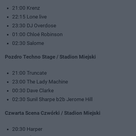
21:00 Krenz
22:15 Lone live
23:30 DJ Overdose
01:00 Chloé Robinson
02:30 Salome
Pozdro Techno Stage / Stadion Miejski
21:00 Truncate
23:00 The Lady Machine
00:30 Dave Clarke
02:30 Sunil Sharpe b2b Jerome Hill
Czwarta Scena Czwórki / Stadion Miejski
20:30 Harper