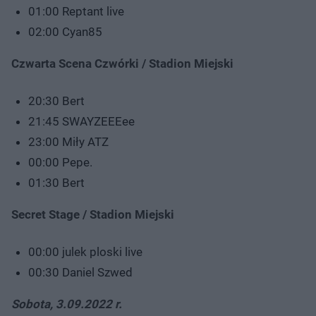
01:00 Reptant live
02:00 Cyan85
Czwarta Scena Czwórki / Stadion Miejski
20:30 Bert
21:45 SWAYZEEEee
23:00 Miły ATZ
00:00 Pepe.
01:30 Bert
Secret Stage / Stadion Miejski
00:00 julek ploski live
00:30 Daniel Szwed
Sobota, 3.09.2022 r.