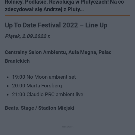
Rolnicy. Podlasie. Rewolucja w Plutyczach! Na co
zdecydował się Andrzej z Pluty…
Up To Date Festival 2022 – Line Up
Piątek, 2.09.2022 r.
Centralny Salon Ambientu, Aula Magna, Pałac
Branickich
19:00 No Moon ambient set
20:00 Marta Forsberg
21:00 Claudio PRC ambient live
Beats. Stage / Stadion Miejski