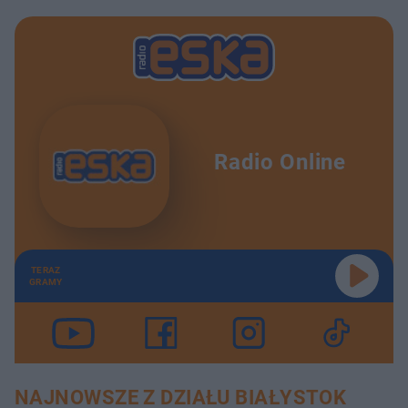
Radio Online
TERAZ
GRAMY
NAJNOWSZE Z DZIAŁU BIAŁYSTOK