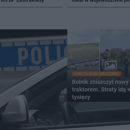
KWOTA ROBI WRAŻENIE
Rolnik zniszczył nowy 
traktorem. Straty idą 
tysięcy