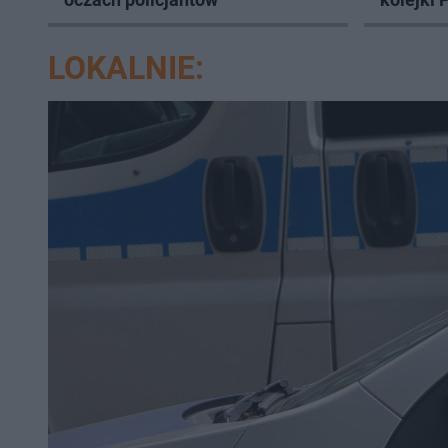
LOKALNIE: