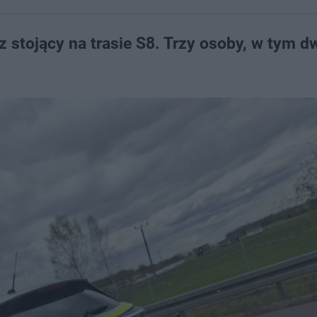
stojący na trasie S8. Trzy osoby, w tym d