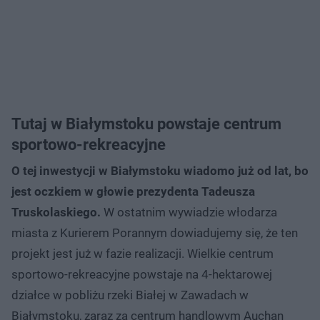
Tutaj w Białymstoku powstaje centrum
sportowo-rekreacyjne
O tej inwestycji w Białymstoku wiadomo już od lat, bo
jest oczkiem w głowie prezydenta Tadeusza
Truskolaskiego.
W ostatnim wywiadzie włodarza
miasta z Kurierem Porannym dowiadujemy się, że ten
projekt jest już w fazie realizacji. Wielkie centrum
sportowo-rekreacyjne powstaje na 4-hektarowej
działce w pobliżu rzeki Białej w Zawadach w
Białymstoku, zaraz za centrum handlowym Auchan