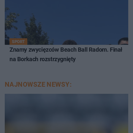
SPORT
Znamy zwycięzców Beach Ball Radom. Finał
na Borkach rozstrzygnięty
NAJNOWSZE NEWSY: