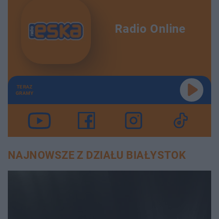
Radio Online
TERAZ
GRAMY
NAJNOWSZE Z DZIAŁU BIAŁYSTOK