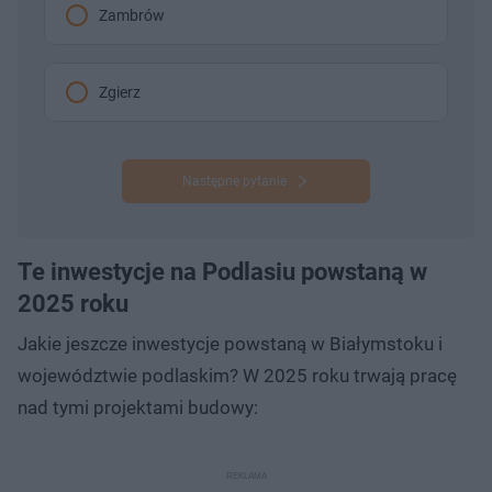
Zambrów
Zgierz
Następne pytanie
Te inwestycje na Podlasiu powstaną w
2025 roku
Jakie jeszcze inwestycje powstaną w Białymstoku i
województwie podlaskim? W 2025 roku trwają pracę
nad tymi projektami budowy: