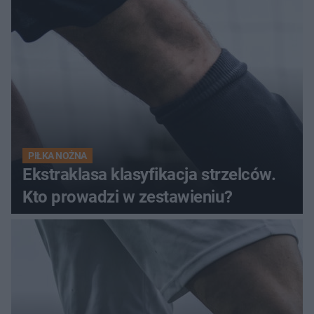
PIŁKA NOŻNA
Ekstraklasa klasyfikacja strzelców.
Kto prowadzi w zestawieniu?