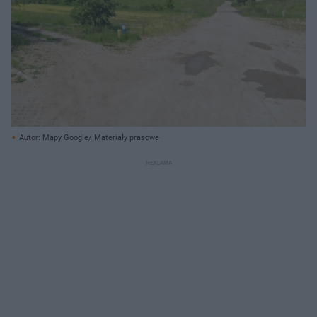
Autor: Mapy Google/ Materiały prasowe