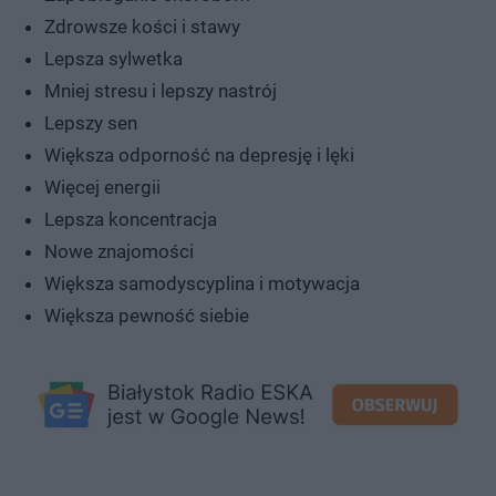
Zdrowsze kości i stawy
Lepsza sylwetka
Mniej stresu i lepszy nastrój
Lepszy sen
Większa odporność na depresję i lęki
Więcej energii
Lepsza koncentracja
Nowe znajomości
Większa samodyscyplina i motywacja
Większa pewność siebie