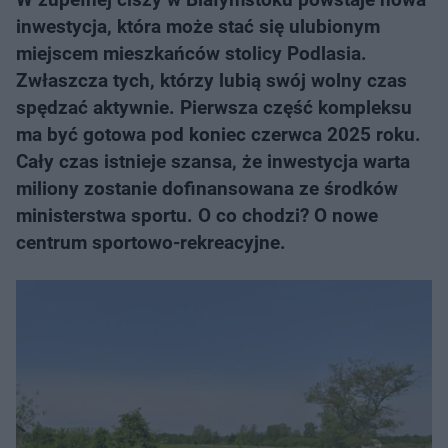
inwestycja, która może stać się ulubionym
miejscem mieszkańców stolicy Podlasia.
Zwłaszcza tych, którzy lubią swój wolny czas
spędzać aktywnie. Pierwsza część kompleksu
ma być gotowa pod koniec czerwca 2025 roku.
Cały czas istnieje szansa, że inwestycja warta
miliony zostanie dofinansowana ze środków
ministerstwa sportu. O co chodzi? O nowe
centrum sportowo-rekreacyjne.