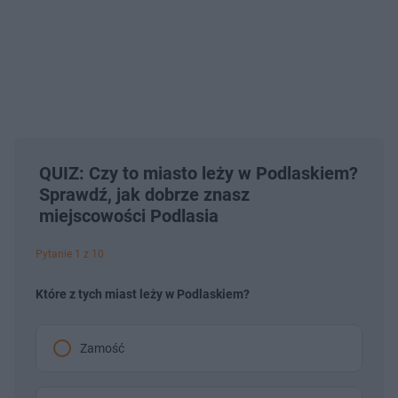
QUIZ: Czy to miasto leży w Podlaskiem?
Sprawdź, jak dobrze znasz
miejscowości Podlasia
Pytanie 1 z 10
Które z tych miast leży w Podlaskiem?
Zamość