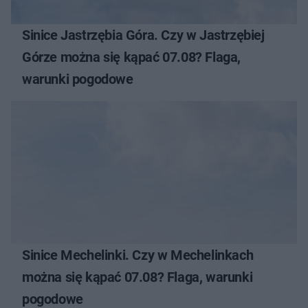
Sinice Jastrzębia Góra. Czy w Jastrzębiej
Górze można się kąpać 07.08? Flaga,
warunki pogodowe
Sinice Mechelinki. Czy w Mechelinkach
można się kąpać 07.08? Flaga, warunki
pogodowe