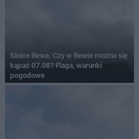
Sinice Rewa. Czy w Rewie można się
kąpać 07.08? Flaga, warunki
pogodowe