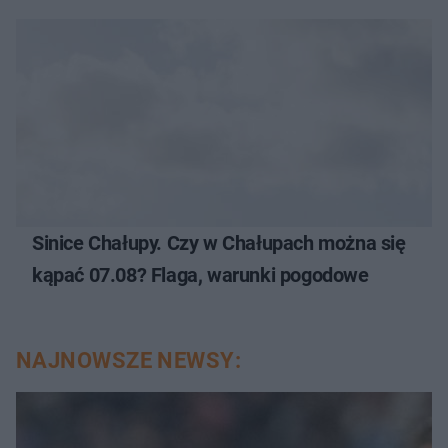
Sinice Chałupy. Czy w Chałupach można się
kąpać 07.08? Flaga, warunki pogodowe
NAJNOWSZE NEWSY: