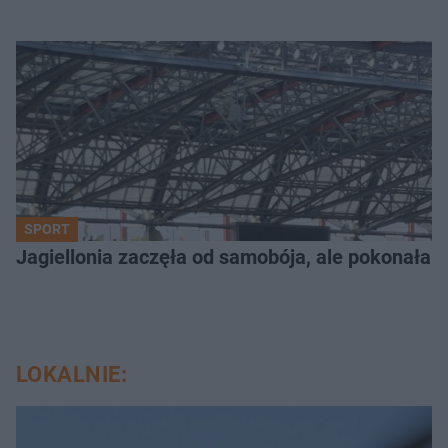
SPORT
Jagiellonia zaczęła od samobója, ale pokonała 
LOKALNIE: