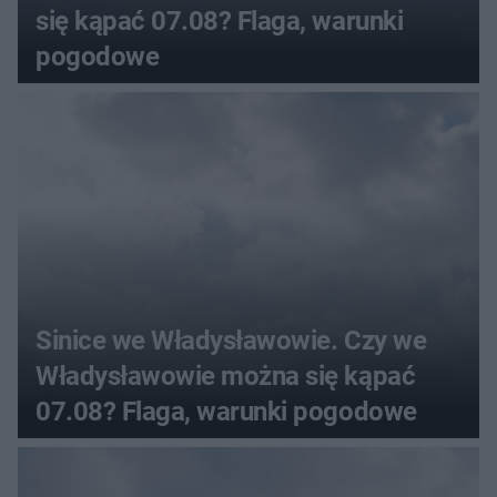
się kąpać 07.08? Flaga, warunki
pogodowe
Sinice we Władysławowie. Czy we
Władysławowie można się kąpać
07.08? Flaga, warunki pogodowe