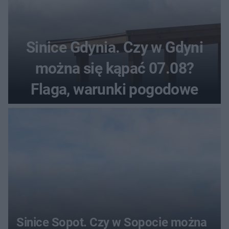
Sinice Gdynia. Czy w Gdyni
można się kąpać 07.08?
Flaga, warunki pogodowe
Sinice Sopot. Czy w Sopocie można