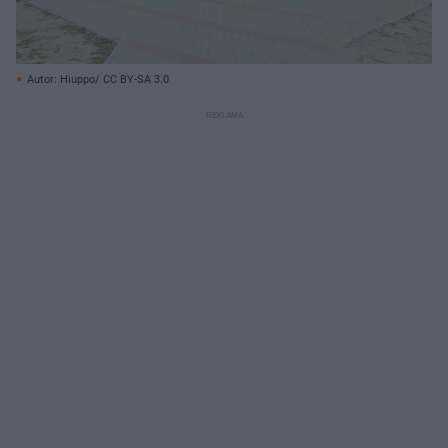
Autor: Hiuppo/ CC BY-SA 3.0