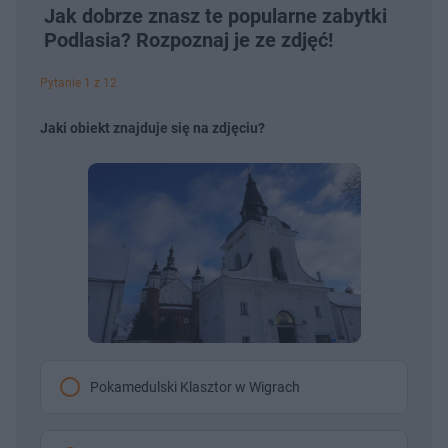
Jak dobrze znasz te popularne zabytki
Podlasia? Rozpoznaj je ze zdjęć!
Pytanie 1 z 12
Jaki obiekt znajduje się na zdjęciu?
Pokamedulski Klasztor w Wigrach