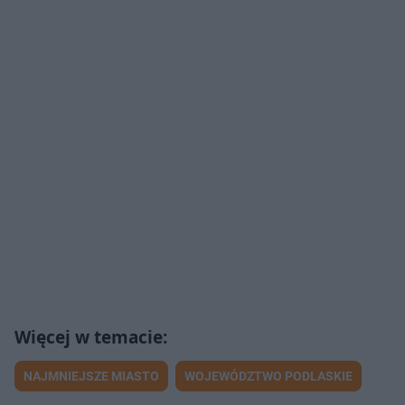
NAJMNIEJSZE MIASTO
WOJEWÓDZTWO PODLASKIE