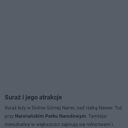
Suraż i jego atrakcje
Suraż leży w Dolnie Górnej Narwi, nad rzeką Narew. Tuż
przy
Narwiańskim Parku Narodowym
. Tamtejsi
mieszkańcy w większości zajmują się rolnictwem i