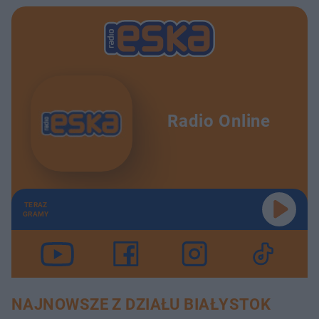
Radio Online
TERAZ
GRAMY
NAJNOWSZE Z DZIAŁU BIAŁYSTOK