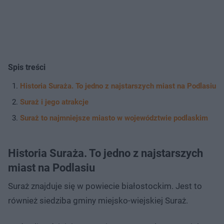
Spis treści
Historia Suraża. To jedno z najstarszych miast na Podlasiu
Suraż i jego atrakcje
Suraż to najmniejsze miasto w województwie podlaskim
Historia Suraża. To jedno z najstarszych
miast na Podlasiu
Suraż znajduje się w powiecie białostockim. Jest to
również siedziba gminy miejsko-wiejskiej Suraż.