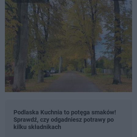
Podlaska Kuchnia to potęga smaków!
Sprawdź, czy odgadniesz potrawy po
kilku składnikach