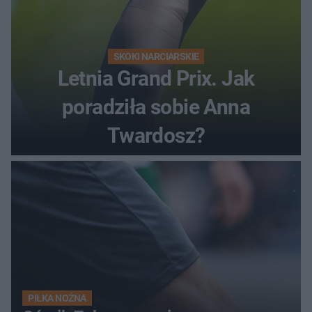
SKOKI NARCIARSKIE
Letnia Grand Prix. Jak
poradziła sobie Anna
Twardosz?
PIŁKA NOŻNA