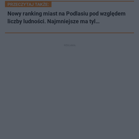
PRZECZYTAJ TAKŻE:
Nowy ranking miast na Podlasiu pod względem
liczby ludności. Najmniejsze ma tyl…