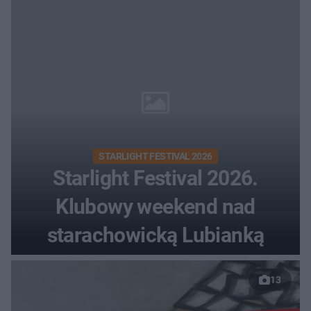
STARLIGHT FESTIVAL 2026
Starlight Festival 2026.
Klubowy weekend nad
starachowicką Lubianką
13