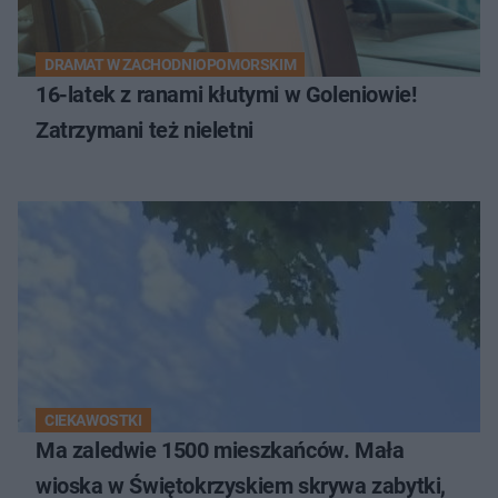
DRAMAT W ZACHODNIOPOMORSKIM
16-latek z ranami kłutymi w Goleniowie!
Zatrzymani też nieletni
CIEKAWOSTKI
Ma zaledwie 1500 mieszkańców. Mała
wioska w Świętokrzyskiem skrywa zabytki,