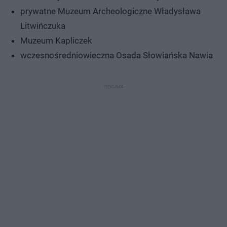
prywatne Muzeum Archeologiczne Władysława
Litwińczuka
Muzeum Kapliczek
wczesnośredniowieczna Osada Słowiańska Nawia