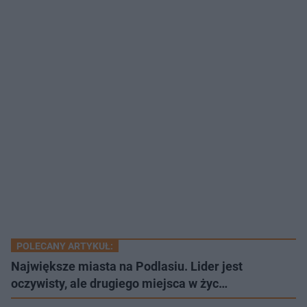
POLECANY ARTYKUŁ:
Największe miasta na Podlasiu. Lider jest
oczywisty, ale drugiego miejsca w życ…