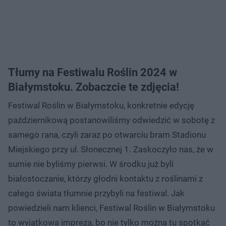
Tłumy na Festiwalu Roślin 2024 w
Białymstoku. Zobaczcie te zdjęcia!
Festiwal Roślin w Białymstoku, konkretnie edycję
październikową postanowiliśmy odwiedzić w sobotę z
samego rana, czyli zaraz po otwarciu bram Stadionu
Miejskiego przy ul. Słonecznej 1. Zaskoczyło nas, że w
sumie nie byliśmy pierwsi. W środku już byli
białostoczanie, którzy głodni kontaktu z roślinami z
całego świata tłumnie przybyli na festiwal. Jak
powiedzieli nam klienci, Festiwal Roślin w Białymstoku
to wyjątkowa impreza, bo nie tylko można tu spotkać