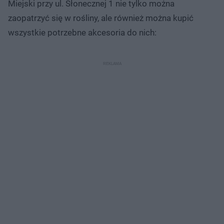
Miejski przy ul. Słonecznej 1 nie tylko można
zaopatrzyć się w rośliny, ale również można kupić
wszystkie potrzebne akcesoria do nich: