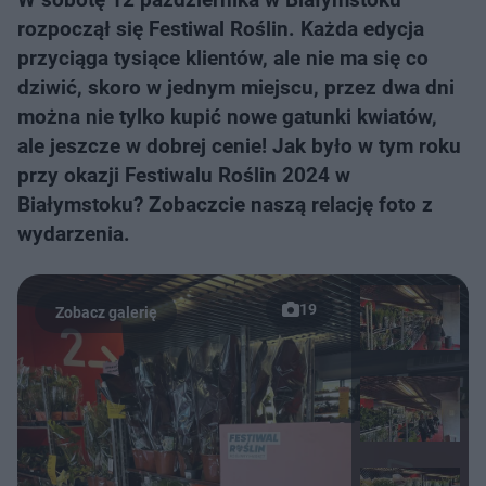
rozpoczął się Festiwal Roślin. Każda edycja
przyciąga tysiące klientów, ale nie ma się co
dziwić, skoro w jednym miejscu, przez dwa dni
można nie tylko kupić nowe gatunki kwiatów,
ale jeszcze w dobrej cenie! Jak było w tym roku
przy okazji Festiwalu Roślin 2024 w
Białymstoku? Zobaczcie naszą relację foto z
wydarzenia.
19