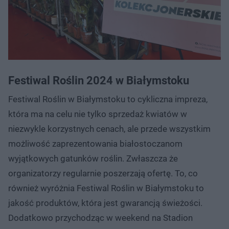
Festiwal Roślin 2024 w Białymstoku
Festiwal Roślin w Białymstoku to cykliczna impreza,
która ma na celu nie tylko sprzedaż kwiatów w
niezwykle korzystnych cenach, ale przede wszystkim
możliwość zaprezentowania białostoczanom
wyjątkowych gatunków roślin. Zwłaszcza że
organizatorzy regularnie poszerzają ofertę. To, co
również wyróżnia Festiwal Roślin w Białymstoku to
jakość produktów, która jest gwarancją świeżości.
Dodatkowo przychodząc w weekend na Stadion