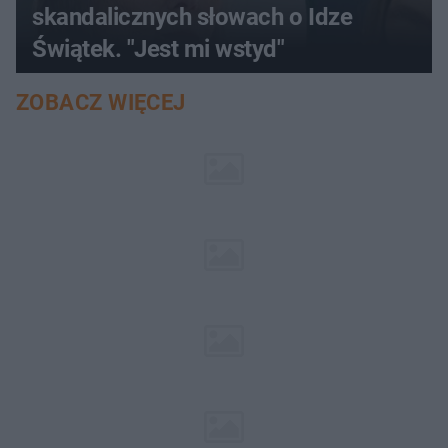
skandalicznych słowach o Idze
Świątek. "Jest mi wstyd"
ZOBACZ WIĘCEJ