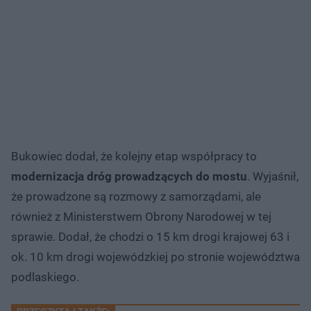
Bukowiec dodał, że kolejny etap współpracy to
modernizacja dróg prowadzących do mostu
. Wyjaśnił,
że prowadzone są rozmowy z samorządami, ale
również z Ministerstwem Obrony Narodowej w tej
sprawie. Dodał, że chodzi o 15 km drogi krajowej 63 i
ok. 10 km drogi wojewódzkiej po stronie województwa
podlaskiego.