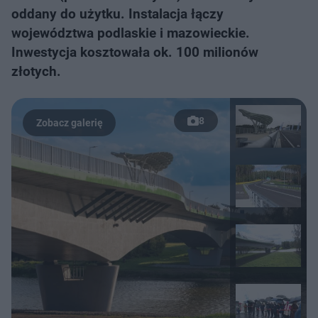
oddany do użytku. Instalacja łączy
województwa podlaskie i mazowieckie.
Inwestycja kosztowała ok. 100 milionów
złotych.
8