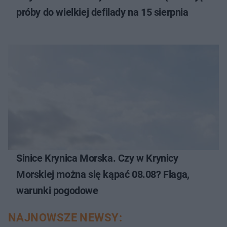
próby do wielkiej defilady na 15 sierpnia
Sinice Krynica Morska. Czy w Krynicy
Morskiej można się kąpać 08.08? Flaga,
warunki pogodowe
NAJNOWSZE NEWSY: