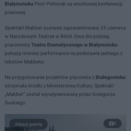
Białymstoku
Piotr Półtorak na wtorkowej konferencji
prasowej.
Spektakl Makbet zostanie zaprezentowany 25 czerwca
w Narodowym Teatrze w Bitoli. Dwa dni później,
pracownicy
Teatru Dramatycznego w Białymstoku
pokażą również performance na podstawie jednego z
tekstów Makbeta.
Na przygotowanie projektów placówka z
Białegostoku
otrzymała środki z Ministerstwa Kultury. Spektakl
„Makbet” został wyreżyserowany przez Grzegorza
Suskiego.
5