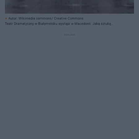
Autor: Wikimedia commons/ Creative Commons
Teatr Dramatyczny w Białymstoku wystąpi w Macedonii. Jaką sztukę
zaprezentuje?