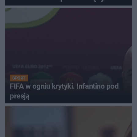
SPORT
FIFA w ogniu krytyki. Infantino pod
presją