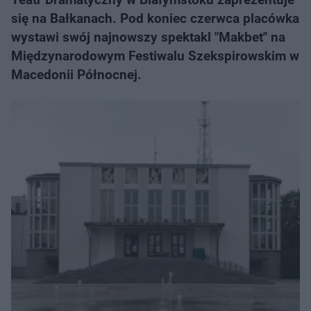
się na Bałkanach. Pod koniec czerwca placówka
wystawi swój najnowszy spektakl "Makbet" na
Międzynarodowym Festiwalu Szekspirowskim w
Macedonii Północnej.