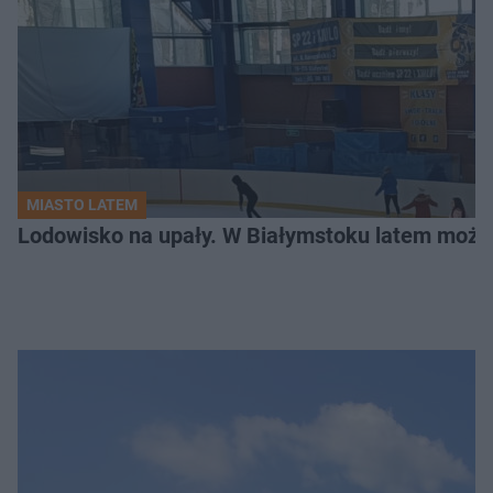
MIASTO LATEM
Lodowisko na upały. W Białymstoku latem możn