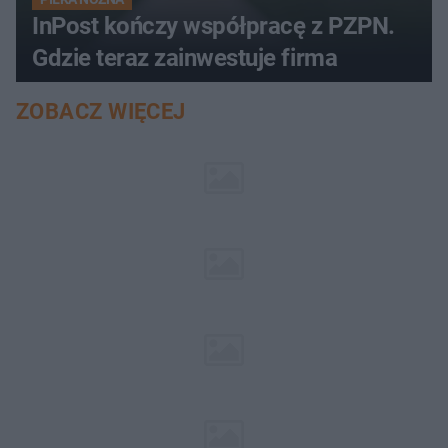
InPost kończy współpracę z PZPN.
Gdzie teraz zainwestuje firma
ZOBACZ WIĘCEJ