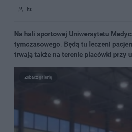
hz
Na hali sportowej Uniwersytetu Medyc
tymczasowego. Będą tu leczeni pacje
trwają także na terenie placówki przy u