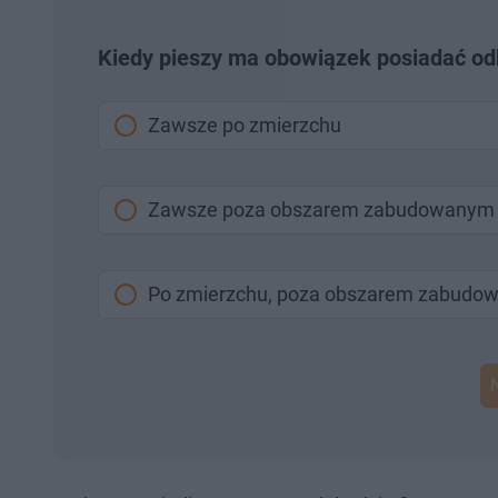
Kiedy pieszy ma obowiązek posiadać od
Zawsze po zmierzchu
Zawsze poza obszarem zabudowanym
Po zmierzchu, poza obszarem zabudo