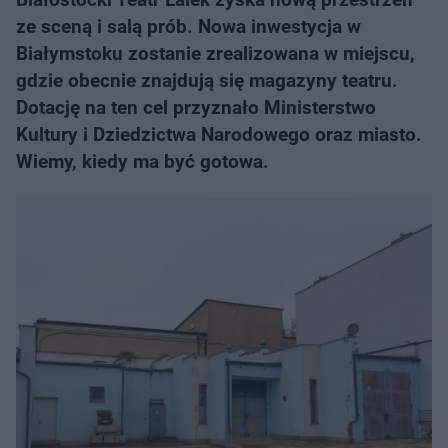
ze sceną i salą prób. Nowa inwestycja w
Białymstoku zostanie zrealizowana w miejscu,
gdzie obecnie znajdują się magazyny teatru.
Dotację na ten cel przyznało Ministerstwo
Kultury i Dziedzictwa Narodowego oraz miasto.
Wiemy, kiedy ma być gotowa.