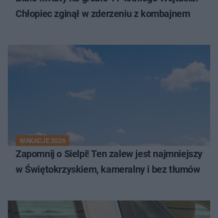
Chłopiec zginął w zderzeniu z kombajnem
WAKACJE 2026
Zapomnij o Sielpi! Ten zalew jest najmniejszy
w Świętokrzyskiem, kameralny i bez tłumów