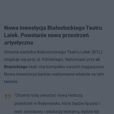
Nowa inwestycja Białostockiego Teatru
Lalek. Powstanie nowa przestrzeń
artystyczna
Główna siedziba Białostockiego Teatru Lalek (BTL)
znajduje się przy ul. Kilińskiego. Natomiast przy
ul.
Branickiego
teatr ma kompleks swoich magazynów.
Nowa inwestycja będzie realizowana właśnie na tym
terenie.
"Chcemy tutaj stworzyć nową twórczą
przestrzeń w Białymstoku, która będzie łączyła i
teatr zawodowy, i edukację teatralną, będzie też