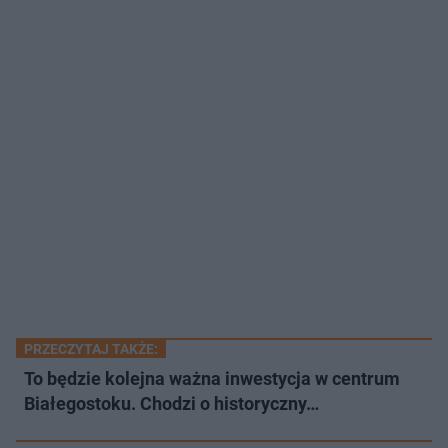
PRZECZYTAJ TAKŻE:
To będzie kolejna ważna inwestycja w centrum
Białegostoku. Chodzi o historyczny…