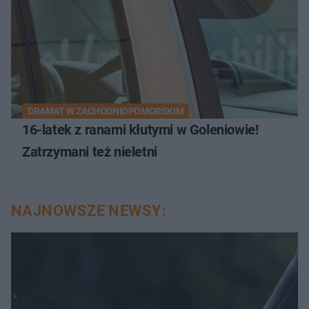
DRAMAT W ZACHODNIOPOMORSKIM
16-latek z ranami kłutymi w Goleniowie!
Zatrzymani też nieletni
NAJNOWSZE NEWSY: