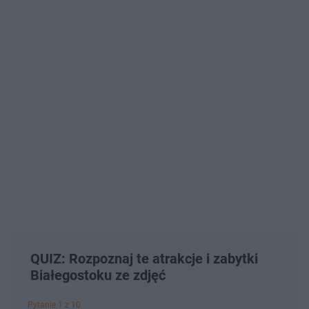
QUIZ: Rozpoznaj te atrakcje i zabytki
Białegostoku ze zdjęć
Pytanie 1 z 10