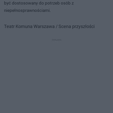
być dostosowany do potrzeb osób z
niepełnosprawnościami.
Teatr Komuna Warszawa / Scena przyszłości