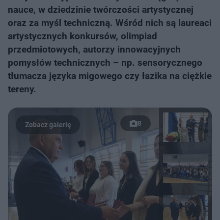
nauce, w dziedzinie twórczości artystycznej
oraz za myśl techniczną. Wśród nich są laureaci
artystycznych konkursów, olimpiad
przedmiotowych, autorzy innowacyjnych
pomysłów technicznych – np. sensorycznego
tłumacza języka migowego czy łazika na ciężkie
tereny.
8