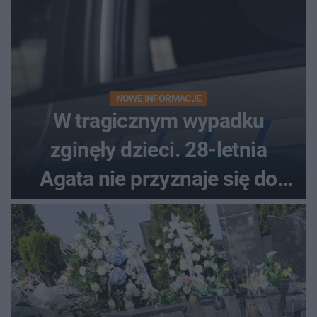
NOWE INFORMACJE
W tragicznym wypadku
zginęły dzieci. 28-letnia
Agata nie przyznaje się do
winy