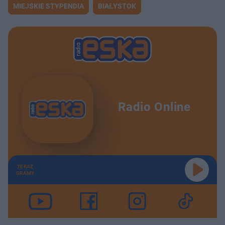
MIEJSKIE STYPENDIA
BIAŁYSTOK
Radio Online
TERAZ
GRAMY