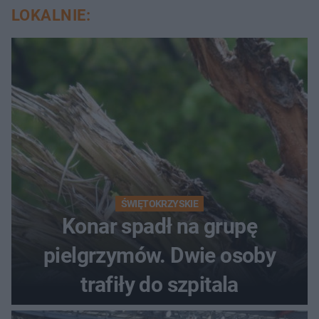
LOKALNIE:
ŚWIĘTOKRZYSKIE
Konar spadł na grupę
pielgrzymów. Dwie osoby
trafiły do szpitala