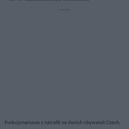
Funkcjonariusze z natrafili na dwóch obywateli Czech,