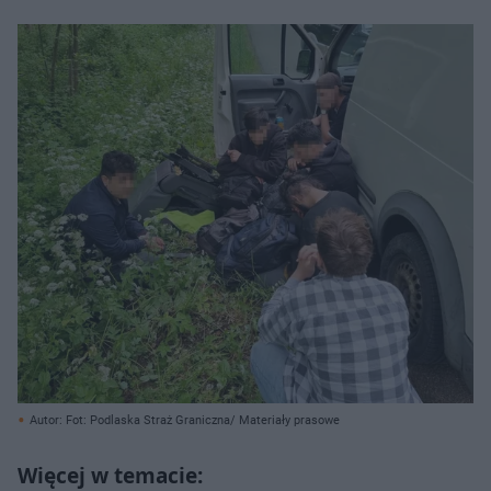
Autor: Fot: Podlaska Straż Graniczna/ Materiały prasowe