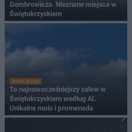
Gombrowicza. Nieznane miejsca w
Świętokrzyskiem
WAKACJE 2026
To najnowocześniejszy zalew w
Świętokrzyskiem według AI.
Unikalne molo i promenada