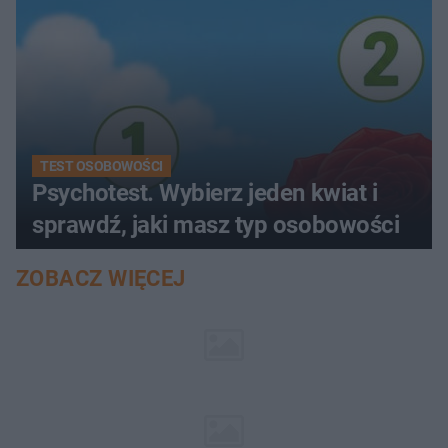
TEST OSOBOWOŚCI
Psychotest. Wybierz jeden kwiat i
sprawdź, jaki masz typ osobowości
ZOBACZ WIĘCEJ