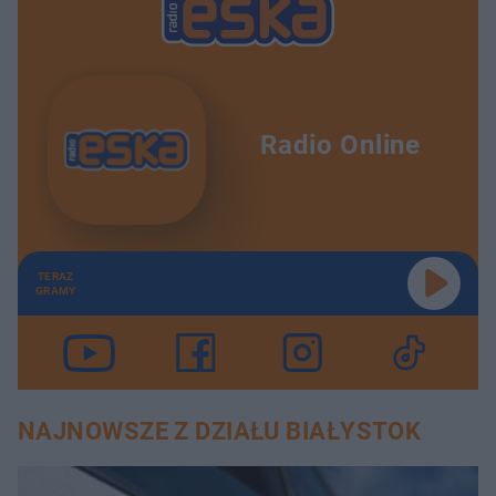
Radio Online
TERAZ
GRAMY
NAJNOWSZE Z DZIAŁU BIAŁYSTOK