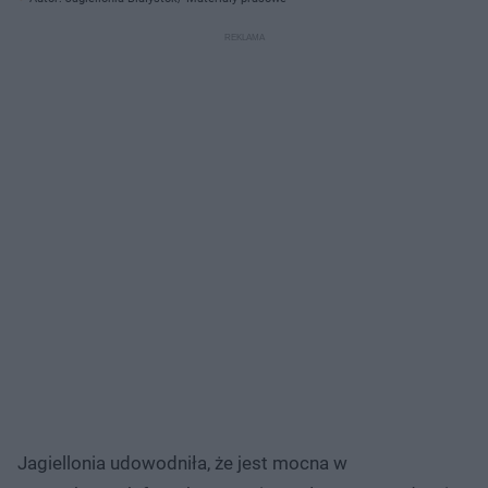
Jagiellonia udowodniła, że jest mocna w