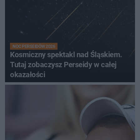
NOC PERSEIDÓW 2026
Kosmiczny spektakl nad Śląskiem.
Tutaj zobaczysz Perseidy w całej
okazałości