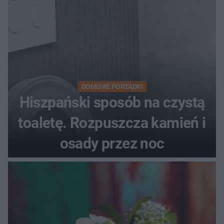
DOMOWE PORZĄDKI
Hiszpański sposób na czystą
toaletę. Rozpuszcza kamień i
osady przez noc